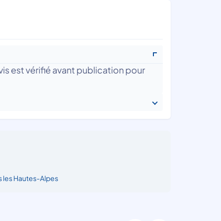
is est vérifié avant publication pour
 les Hautes-Alpes