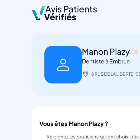
Manon Plazy
Dentiste à Embrun
8 RUE DE LA LIBERTE, 
Vous êtes Manon Plazy ?
Rejoignez les praticiens qui ont choisi de