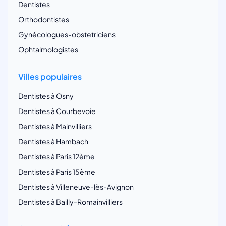
Dentistes
Orthodontistes
Gynécologues-obstetriciens
Ophtalmologistes
Villes populaires
Dentistes à Osny
Dentistes à Courbevoie
Dentistes à Mainvilliers
Dentistes à Hambach
Dentistes à Paris 12ème
Dentistes à Paris 15ème
Dentistes à Villeneuve-lès-Avignon
Dentistes à Bailly-Romainvilliers