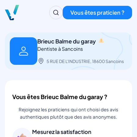
Vous êtes praticien ?
Brieuc Balme du garay
Dentiste à Sancoins
5 RUE DE L'INDUSTRIE, 18600 Sancoins
Vous êtes Brieuc Balme du garay ?
Rejoignez les praticiens qui ont choisi des avis
authentiques plutôt que des avis anonymes.
Mesurez la satisfaction