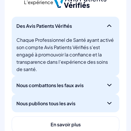
L’expérience
Des Avis Patients Vérifiés
Chaque Professionnel de Santé ayant activé
son compte Avis Patients Vérifiés s'est
engagé à promouvoir la confiance et la
transparence dans l'expérience des soins
de santé.
Nous combattons les faux avis
Nous publions tous les avis
En savoir plus