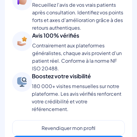
Recueillez l'avis de vos vrais patients
après consultation. Identifiez vos points
forts et axes d'amélioration grâce à des
retours authentiques.
Avis 100% vérifiés
Contrairement aux plateformes
généralistes, chaque avis provient d'un
patient réel. Conforme à la norme NF
ISO 20488.
Boostez votre visibilité
180 000+ visites mensuelles sur notre
plateforme. Les avis vérifiés renforcent
votre crédibilité et votre
référencement.
Revendiquer mon profil