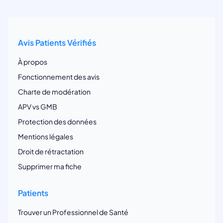
Avis Patients Vérifiés
À propos
Fonctionnement des avis
Charte de modération
APV vs GMB
Protection des données
Mentions légales
Droit de rétractation
Supprimer ma fiche
Patients
Trouver un Professionnel de Santé