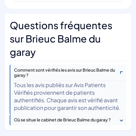
Questions fréquentes
sur Brieuc Balme du
garay
Comment sont vérifiés les avis sur Brieuc Balme du
garay ?
Tous les avis publiés sur Avis Patients
Vérifiés proviennent de patients
authentifiés. Chaque avis est vérifié avant
publication pour garantir son authenticité.
Où se situe le cabinet de Brieuc Balme du garay ?