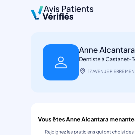
Anne Alcantar
Dentiste à Castanet-
17 AVENUE PIERRE MEN
Vous êtes Anne Alcantara menante
Rejoignez les praticiens qui ont choisi de