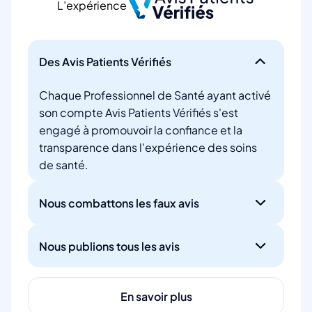
L’expérience
Des Avis Patients Vérifiés
Chaque Professionnel de Santé ayant activé
son compte Avis Patients Vérifiés s'est
engagé à promouvoir la confiance et la
transparence dans l'expérience des soins
de santé.
Nous combattons les faux avis
Nous publions tous les avis
En savoir plus