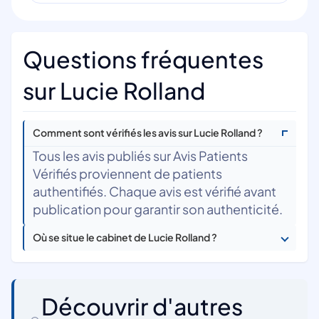
Questions fréquentes
sur Lucie Rolland
Comment sont vérifiés les avis sur Lucie Rolland ?
Tous les avis publiés sur Avis Patients
Vérifiés proviennent de patients
authentifiés. Chaque avis est vérifié avant
publication pour garantir son authenticité.
Où se situe le cabinet de Lucie Rolland ?
Découvrir d'autres