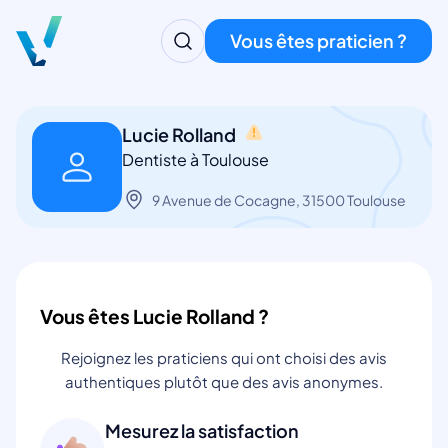
Vous êtes praticien ?
Lucie Rolland
Dentiste à Toulouse
9 Avenue de Cocagne, 31500 Toulouse
Vous êtes Lucie Rolland ?
Rejoignez les praticiens qui ont choisi des avis
authentiques plutôt que des avis anonymes.
Mesurez la satisfaction