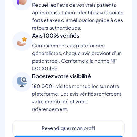
Recueillez l'avis de vos vrais patients
après consultation. Identifiez vos points
forts et axes d'amélioration grâce à des
retours authentiques.
Avis 100% vérifiés
Contrairement aux plateformes
généralistes, chaque avis provient d'un
patient réel. Conforme à la norme NF
ISO 20488.
Boostez votre visibilité
180 000+ visites mensuelles sur notre
plateforme. Les avis vérifiés renforcent
votre crédibilité et votre
référencement.
Revendiquer mon profil