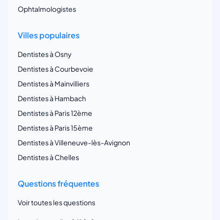
Ophtalmologistes
Villes populaires
Dentistes à Osny
Dentistes à Courbevoie
Dentistes à Mainvilliers
Dentistes à Hambach
Dentistes à Paris 12ème
Dentistes à Paris 15ème
Dentistes à Villeneuve-lès-Avignon
Dentistes à Chelles
Questions fréquentes
Voir toutes les questions