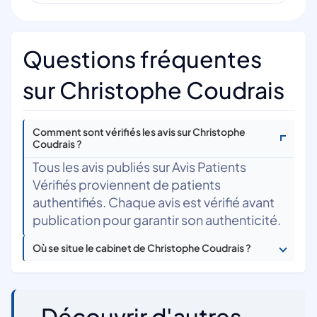
Questions fréquentes
sur Christophe Coudrais
Comment sont vérifiés les avis sur Christophe
Coudrais ?
Tous les avis publiés sur Avis Patients
Vérifiés proviennent de patients
authentifiés. Chaque avis est vérifié avant
publication pour garantir son authenticité.
Où se situe le cabinet de Christophe Coudrais ?
Découvrir d'autres