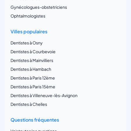
Gynécologues-obstetriciens
Ophtalmologistes
Villes populaires
Dentistes à Osny
Dentistes à Courbevoie
Dentistes à Mainvilliers
Dentistes à Hambach
Dentistes à Paris 12ème
Dentistes à Paris 15ème
Dentistes à Villeneuve-lès-Avignon
Dentistes à Chelles
Questions fréquentes
Voir toutes les questions