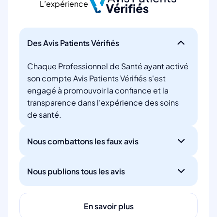
L’expérience
Des Avis Patients Vérifiés
Chaque Professionnel de Santé ayant activé
son compte Avis Patients Vérifiés s'est
engagé à promouvoir la confiance et la
transparence dans l'expérience des soins
de santé.
Nous combattons les faux avis
Nous publions tous les avis
En savoir plus