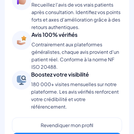
Recueillez l'avis de vos vrais patients
après consultation. Identifiez vos points
forts et axes d'amélioration grâce à des
retours authentiques.
Avis 100% vérifiés
Contrairement aux plateformes
généralistes, chaque avis provient d'un
patient réel. Conforme à la norme NF
ISO 20488.
Boostez votre visibilité
180 000+ visites mensuelles sur notre
plateforme. Les avis vérifiés renforcent
votre crédibilité et votre
référencement.
Revendiquer mon profil