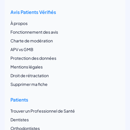
Avis Patients Vérifiés
À propos
Fonctionnement des avis
Charte de modération
APV vs GMB
Protection des données
Mentions légales
Droit de rétractation
Supprimer ma fiche
Patients
Trouver un Professionnel de Santé
Dentistes
Orthodontistes