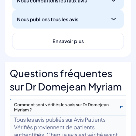
Nous combattons les faux avis
Nous publions tous les avis
En savoir plus
Questions fréquentes
sur Dr Domejean Myriam
Comment sont vérifiés les avis sur Dr Domejean
Myriam ?
Tous les avis publiés sur Avis Patients
Vérifiés proviennent de patients
authentifiés. Chaque avis est vérifié avant