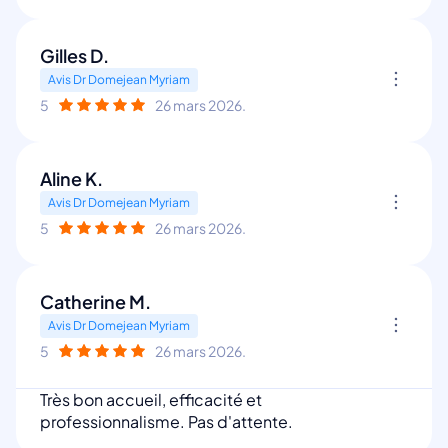
Gilles D.
Avis Dr Domejean Myriam
5
26 mars 2026.
Aline K.
Avis Dr Domejean Myriam
5
26 mars 2026.
Catherine M.
Avis Dr Domejean Myriam
5
26 mars 2026.
Très bon accueil, efficacité et
professionnalisme. Pas d'attente.