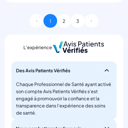
1
2
3
L’expérience
Des Avis Patients Vérifiés
Chaque Professionnel de Santé ayant activé
son compte Avis Patients Vérifiés s'est
engagé à promouvoir la confiance et la
transparence dans l'expérience des soins
de santé.