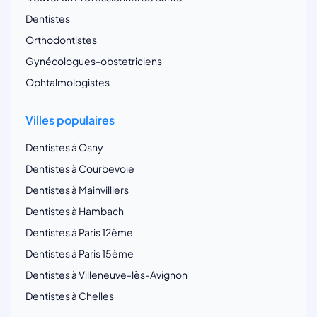
Dentistes
Orthodontistes
Gynécologues-obstetriciens
Ophtalmologistes
Villes populaires
Dentistes à Osny
Dentistes à Courbevoie
Dentistes à Mainvilliers
Dentistes à Hambach
Dentistes à Paris 12ème
Dentistes à Paris 15ème
Dentistes à Villeneuve-lès-Avignon
Dentistes à Chelles