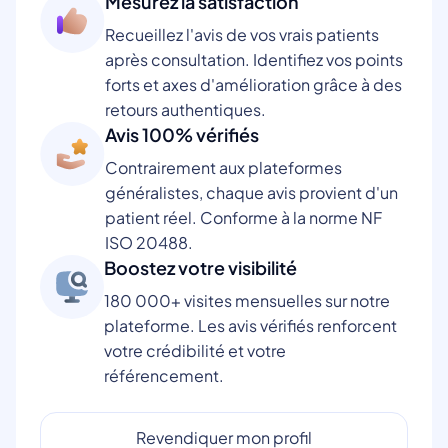
Mesurez la satisfaction
Recueillez l'avis de vos vrais patients
après consultation. Identifiez vos points
forts et axes d'amélioration grâce à des
retours authentiques.
Avis 100% vérifiés
Contrairement aux plateformes
généralistes, chaque avis provient d'un
patient réel. Conforme à la norme NF
ISO 20488.
Boostez votre visibilité
180 000+ visites mensuelles sur notre
plateforme. Les avis vérifiés renforcent
votre crédibilité et votre
référencement.
Revendiquer mon profil