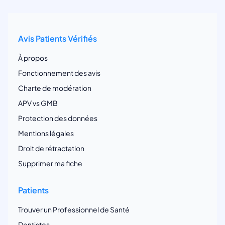
Avis Patients Vérifiés
À propos
Fonctionnement des avis
Charte de modération
APV vs GMB
Protection des données
Mentions légales
Droit de rétractation
Supprimer ma fiche
Patients
Trouver un Professionnel de Santé
Dentistes