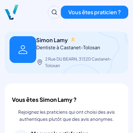
Vous êtes praticien ?
Simon Lamy
Dentiste à Castanet-Tolosan
2 Rue DU BEARN, 31320 Castanet-
Tolosan
Vous êtes Simon Lamy ?
Rejoignez les praticiens qui ont choisi des avis
authentiques plutôt que des avis anonymes.