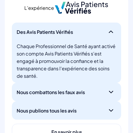
L’expérience
Des Avis Patients Vérifiés
Chaque Professionnel de Santé ayant activé
son compte Avis Patients Vérifiés s'est
engagé à promouvoir la confiance et la
transparence dans l'expérience des soins
de santé.
Nous combattons les faux avis
Nous publions tous les avis
En savoir plus