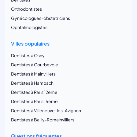
Orthodontistes
Gynécologues-obstetriciens
Ophtalmologistes
Villes populaires
Dentistes à Osny
Dentistes à Courbevoie
Dentistes à Mainvilliers
Dentistes à Hambach
Dentistes à Paris 12ème
Dentistes à Paris 15ème
Dentistes à Villeneuve-lès-Avignon
Dentistes à Bailly-Romainvilliers
Questions fréquentes