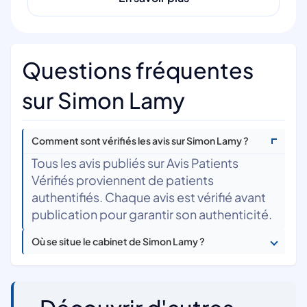
Questions fréquentes
sur Simon Lamy
Comment sont vérifiés les avis sur Simon Lamy ?
Tous les avis publiés sur Avis Patients
Vérifiés proviennent de patients
authentifiés. Chaque avis est vérifié avant
publication pour garantir son authenticité.
Où se situe le cabinet de Simon Lamy ?