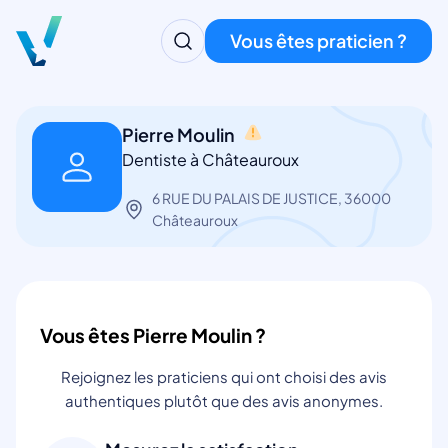
Vous êtes praticien ?
Pierre Moulin
Dentiste à Châteauroux
6 RUE DU PALAIS DE JUSTICE, 36000
Châteauroux
Vous êtes Pierre Moulin ?
Rejoignez les praticiens qui ont choisi des avis
authentiques plutôt que des avis anonymes.