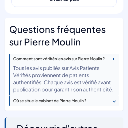
Questions fréquentes
sur Pierre Moulin
Comment sont vérifiés les avis sur Pierre Moulin ?
Tous les avis publiés sur Avis Patients
Vérifiés proviennent de patients
authentifiés. Chaque avis est vérifié avant
publication pour garantir son authenticité.
Où se situe le cabinet de Pierre Moulin ?