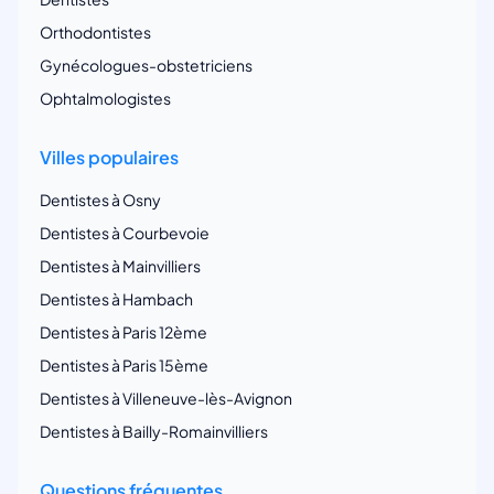
Orthodontistes
Gynécologues-obstetriciens
Ophtalmologistes
Villes populaires
Dentistes à Osny
Dentistes à Courbevoie
Dentistes à Mainvilliers
Dentistes à Hambach
Dentistes à Paris 12ème
Dentistes à Paris 15ème
Dentistes à Villeneuve-lès-Avignon
Dentistes à Bailly-Romainvilliers
Questions fréquentes