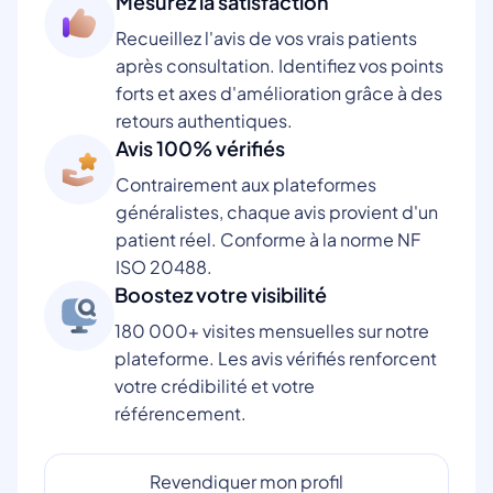
Mesurez la satisfaction
Recueillez l'avis de vos vrais patients
après consultation. Identifiez vos points
forts et axes d'amélioration grâce à des
retours authentiques.
Avis 100% vérifiés
Contrairement aux plateformes
généralistes, chaque avis provient d'un
patient réel. Conforme à la norme NF
ISO 20488.
Boostez votre visibilité
180 000+ visites mensuelles sur notre
plateforme. Les avis vérifiés renforcent
votre crédibilité et votre
référencement.
Revendiquer mon profil