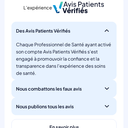
L’expérience
Des Avis Patients Vérifiés
Chaque Professionnel de Santé ayant activé
son compte Avis Patients Vérifiés s'est
engagé à promouvoir la confiance et la
transparence dans l'expérience des soins
de santé.
Nous combattons les faux avis
Nous publions tous les avis
En savoir plus