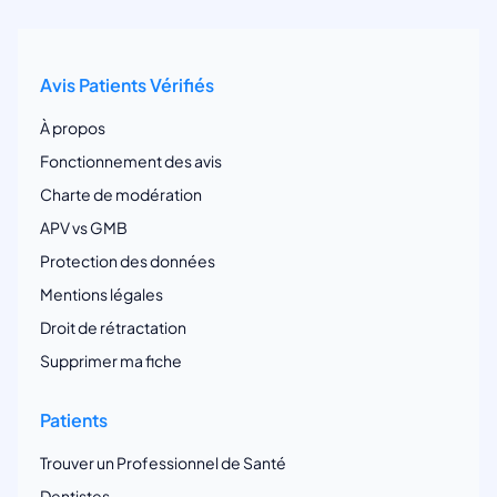
Avis Patients Vérifiés
À propos
Fonctionnement des avis
Charte de modération
APV vs GMB
Protection des données
Mentions légales
Droit de rétractation
Supprimer ma fiche
Patients
Trouver un Professionnel de Santé
Dentistes