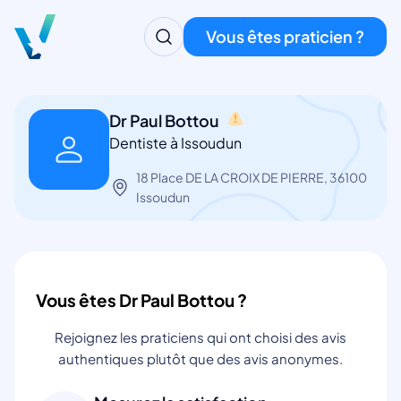
Vous êtes praticien ?
Dr Paul Bottou
Dentiste à Issoudun
18 Place DE LA CROIX DE PIERRE, 36100
Issoudun
Vous êtes Dr Paul Bottou ?
Rejoignez les praticiens qui ont choisi des avis
authentiques plutôt que des avis anonymes.