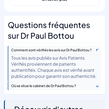
Questions fréquentes
sur Dr Paul Bottou
Comment sont vérifiés les avis sur Dr Paul Bottou ?
Tous les avis publiés sur Avis Patients
Vérifiés proviennent de patients
authentifiés. Chaque avis est vérifié avant
publication pour garantir son authenticité.
Où se situe le cabinet de Dr Paul Bottou ?