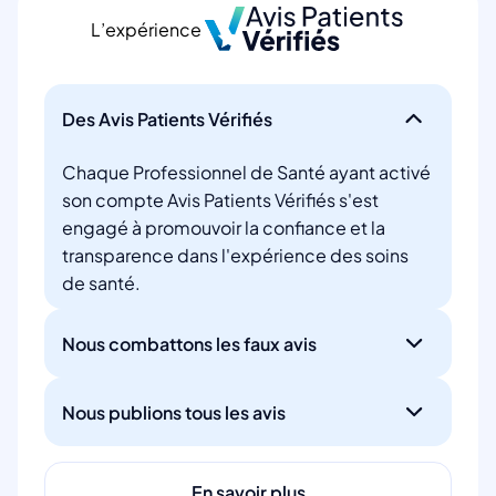
L’expérience
Des Avis Patients Vérifiés
Chaque Professionnel de Santé ayant activé
son compte Avis Patients Vérifiés s'est
engagé à promouvoir la confiance et la
transparence dans l'expérience des soins
de santé.
Nous combattons les faux avis
Nous publions tous les avis
En savoir plus