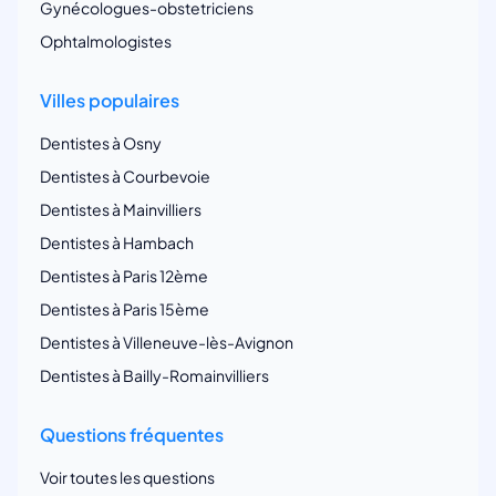
Gynécologues-obstetriciens
Ophtalmologistes
Villes populaires
Dentistes à Osny
Dentistes à Courbevoie
Dentistes à Mainvilliers
Dentistes à Hambach
Dentistes à Paris 12ème
Dentistes à Paris 15ème
Dentistes à Villeneuve-lès-Avignon
Dentistes à Bailly-Romainvilliers
Questions fréquentes
Voir toutes les questions