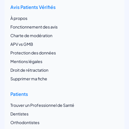
Avis Patients Vérifiés
À propos
Fonctionnement des avis
Charte de modération
APV vs GMB
Protection des données
Mentions légales
Droit de rétractation
Supprimer ma fiche
Patients
Trouver un Professionnel de Santé
Dentistes
Orthodontistes