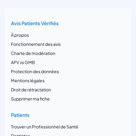
Avis Patients Vérifiés
À propos
Fonctionnement des avis
Charte de modération
APV vs GMB
Protection des données
Mentions légales
Droit de rétractation
Supprimer ma fiche
Patients
Trouver un Professionnel de Santé
Dentistes