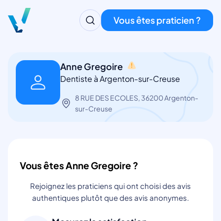
Vous êtes praticien ?
Anne Gregoire
Dentiste à Argenton-sur-Creuse
8 RUE DES ECOLES, 36200 Argenton-
sur-Creuse
Vous êtes Anne Gregoire ?
Rejoignez les praticiens qui ont choisi des avis
authentiques plutôt que des avis anonymes.