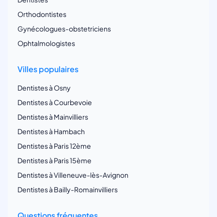
Orthodontistes
Gynécologues-obstetriciens
Ophtalmologistes
Villes populaires
Dentistes à Osny
Dentistes à Courbevoie
Dentistes à Mainvilliers
Dentistes à Hambach
Dentistes à Paris 12ème
Dentistes à Paris 15ème
Dentistes à Villeneuve-lès-Avignon
Dentistes à Bailly-Romainvilliers
Questions fréquentes