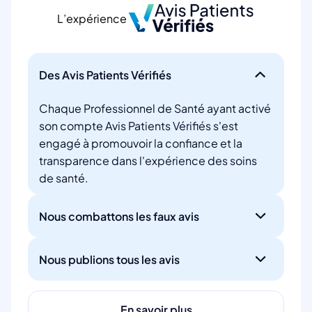
L’expérience
Des Avis Patients Vérifiés
Chaque Professionnel de Santé ayant activé
son compte Avis Patients Vérifiés s'est
engagé à promouvoir la confiance et la
transparence dans l'expérience des soins
de santé.
Nous combattons les faux avis
Nous publions tous les avis
En savoir plus