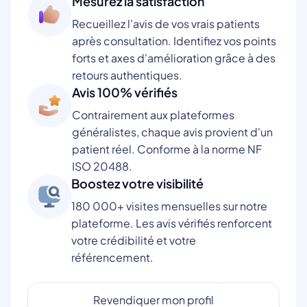
Mesurez la satisfaction
Recueillez l'avis de vos vrais patients
après consultation. Identifiez vos points
forts et axes d'amélioration grâce à des
retours authentiques.
Avis 100% vérifiés
Contrairement aux plateformes
généralistes, chaque avis provient d'un
patient réel. Conforme à la norme NF
ISO 20488.
Boostez votre visibilité
180 000+ visites mensuelles sur notre
plateforme. Les avis vérifiés renforcent
votre crédibilité et votre
référencement.
Revendiquer mon profil