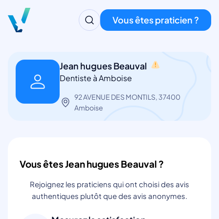
Vous êtes praticien ?
Jean hugues Beauval
Dentiste à Amboise
92 AVENUE DES MONTILS, 37400
Amboise
Vous êtes Jean hugues Beauval ?
Rejoignez les praticiens qui ont choisi des avis
authentiques plutôt que des avis anonymes.