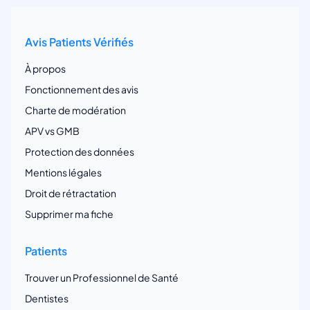
Avis Patients Vérifiés
À propos
Fonctionnement des avis
Charte de modération
APV vs GMB
Protection des données
Mentions légales
Droit de rétractation
Supprimer ma fiche
Patients
Trouver un Professionnel de Santé
Dentistes