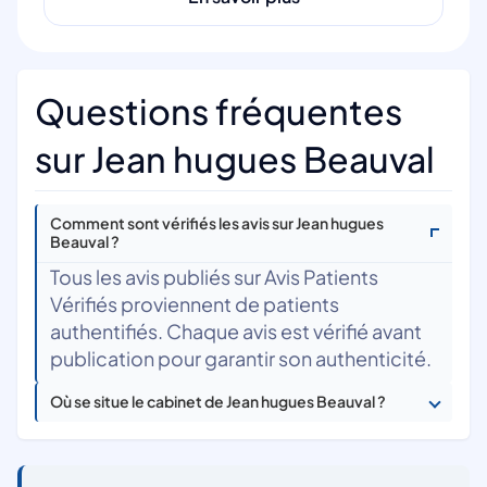
Questions fréquentes
sur Jean hugues Beauval
Comment sont vérifiés les avis sur Jean hugues
Beauval ?
Tous les avis publiés sur Avis Patients
Vérifiés proviennent de patients
authentifiés. Chaque avis est vérifié avant
publication pour garantir son authenticité.
Où se situe le cabinet de Jean hugues Beauval ?