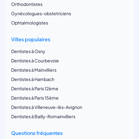
Orthodontistes
Gynécologues-obstetriciens
Ophtalmologistes
Villes populaires
Dentistes à Osny
Dentistes à Courbevoie
Dentistes à Mainvilliers
Dentistes à Hambach
Dentistes à Paris 12ème
Dentistes à Paris 15ème
Dentistes à Villeneuve-lès-Avignon
Dentistes à Bailly-Romainvilliers
Questions fréquentes