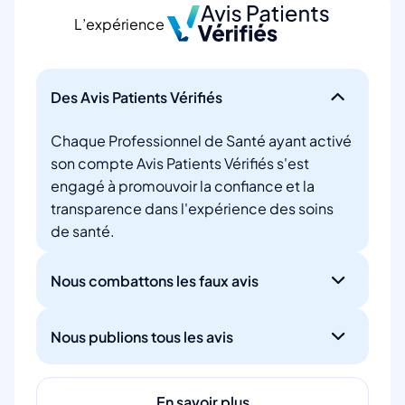
L’expérience
Des Avis Patients Vérifiés
Chaque Professionnel de Santé ayant activé
son compte Avis Patients Vérifiés s'est
engagé à promouvoir la confiance et la
transparence dans l'expérience des soins
de santé.
Nous combattons les faux avis
Nous publions tous les avis
En savoir plus