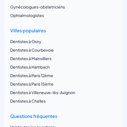
Gynécologues-obstetriciens
Ophtalmologistes
Villes populaires
Dentistes à Osny
Dentistes à Courbevoie
Dentistes à Mainvilliers
Dentistes à Hambach
Dentistes à Paris 12ème
Dentistes à Paris 15ème
Dentistes à Villeneuve-lès-Avignon
Dentistes à Chelles
Questions fréquentes
Voir toutes les questions