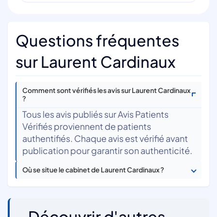
Questions fréquentes
sur Laurent Cardinaux
Comment sont vérifiés les avis sur Laurent Cardinaux
?
Tous les avis publiés sur Avis Patients
Vérifiés proviennent de patients
authentifiés. Chaque avis est vérifié avant
publication pour garantir son authenticité.
Où se situe le cabinet de Laurent Cardinaux ?
Découvrir d'autres