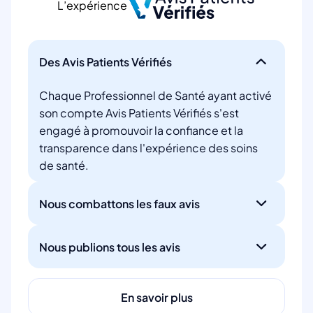
L’expérience
Des Avis Patients Vérifiés
Chaque Professionnel de Santé ayant activé
son compte Avis Patients Vérifiés s'est
engagé à promouvoir la confiance et la
transparence dans l'expérience des soins
de santé.
Nous combattons les faux avis
Nous publions tous les avis
En savoir plus