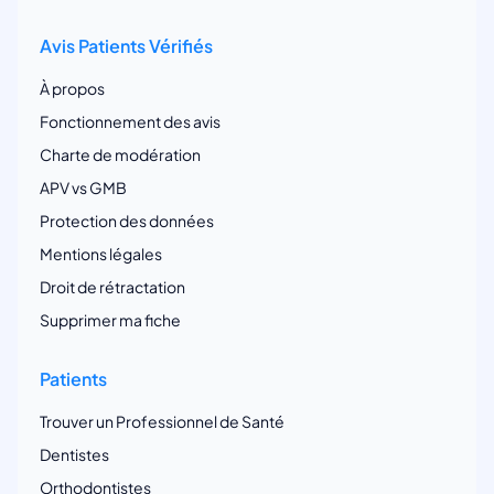
Avis Patients Vérifiés
À propos
Fonctionnement des avis
Charte de modération
APV vs GMB
Protection des données
Mentions légales
Droit de rétractation
Supprimer ma fiche
Patients
Trouver un Professionnel de Santé
Dentistes
Orthodontistes