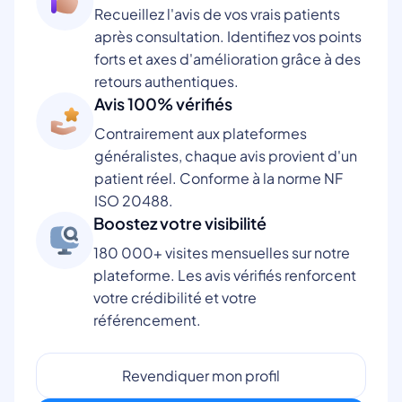
Recueillez l'avis de vos vrais patients
après consultation. Identifiez vos points
forts et axes d'amélioration grâce à des
retours authentiques.
Avis 100% vérifiés
Contrairement aux plateformes
généralistes, chaque avis provient d'un
patient réel. Conforme à la norme NF
ISO 20488.
Boostez votre visibilité
180 000+ visites mensuelles sur notre
plateforme. Les avis vérifiés renforcent
votre crédibilité et votre
référencement.
Revendiquer mon profil