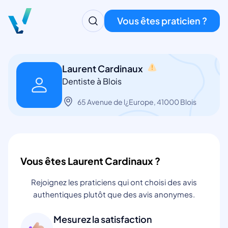
Vous êtes praticien ?
Laurent Cardinaux
Dentiste à Blois
65 Avenue de l¿Europe, 41000 Blois
Vous êtes Laurent Cardinaux ?
Rejoignez les praticiens qui ont choisi des avis
authentiques plutôt que des avis anonymes.
Mesurez la satisfaction