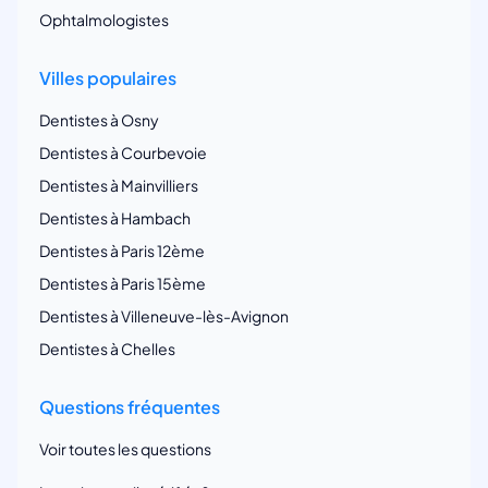
Ophtalmologistes
Villes populaires
Dentistes à Osny
Dentistes à Courbevoie
Dentistes à Mainvilliers
Dentistes à Hambach
Dentistes à Paris 12ème
Dentistes à Paris 15ème
Dentistes à Villeneuve-lès-Avignon
Dentistes à Chelles
Questions fréquentes
Voir toutes les questions