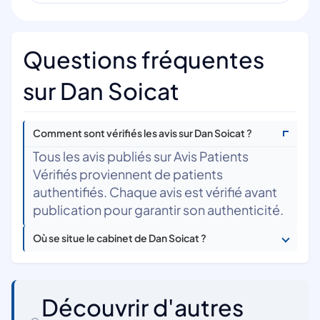
Questions fréquentes
sur Dan Soicat
Comment sont vérifiés les avis sur Dan Soicat ?
Tous les avis publiés sur Avis Patients
Vérifiés proviennent de patients
authentifiés. Chaque avis est vérifié avant
publication pour garantir son authenticité.
Où se situe le cabinet de Dan Soicat ?
Découvrir d'autres