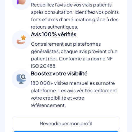
Recueillez l'avis de vos vrais patients
après consultation. Identifiez vos points
forts et axes d'amélioration grâce à des
retours authentiques.
Avis 100% vérifiés
Contrairement aux plateformes
généralistes, chaque avis provient d'un
patient réel. Conforme à la norme NF
ISO 20488.
Boostez votre visibilité
180 000+ visites mensuelles sur notre
plateforme. Les avis vérifiés renforcent
votre crédibilité et votre
référencement.
Revendiquer mon profil