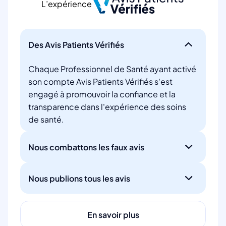
L’expérience
Des Avis Patients Vérifiés
Chaque Professionnel de Santé ayant activé
son compte Avis Patients Vérifiés s'est
engagé à promouvoir la confiance et la
transparence dans l'expérience des soins
de santé.
Nous combattons les faux avis
Nous publions tous les avis
En savoir plus