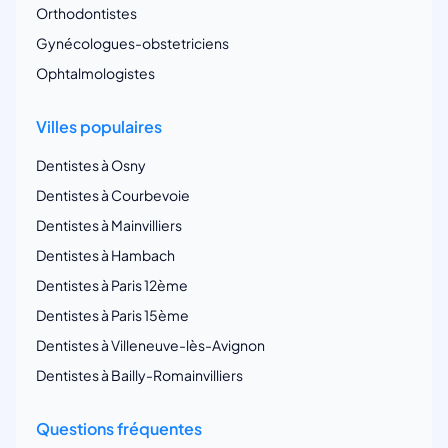
Orthodontistes
Gynécologues-obstetriciens
Ophtalmologistes
Villes populaires
Dentistes à Osny
Dentistes à Courbevoie
Dentistes à Mainvilliers
Dentistes à Hambach
Dentistes à Paris 12ème
Dentistes à Paris 15ème
Dentistes à Villeneuve-lès-Avignon
Dentistes à Bailly-Romainvilliers
Questions fréquentes