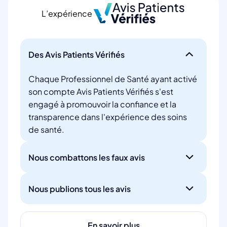
L’expérience
Des Avis Patients Vérifiés
Chaque Professionnel de Santé ayant activé
son compte Avis Patients Vérifiés s'est
engagé à promouvoir la confiance et la
transparence dans l'expérience des soins
de santé.
Nous combattons les faux avis
Nous publions tous les avis
En savoir plus