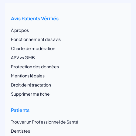
Avis Patients Vérifiés
À propos
Fonctionnement des avis
Charte de modération
APV vs GMB
Protection des données
Mentions légales
Droit de rétractation
Supprimer ma fiche
Patients
Trouver un Professionnel de Santé
Dentistes