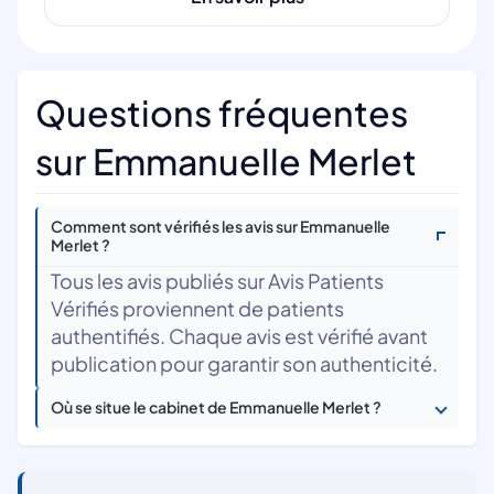
Questions fréquentes
sur Emmanuelle Merlet
Comment sont vérifiés les avis sur Emmanuelle
Merlet ?
Tous les avis publiés sur Avis Patients
Vérifiés proviennent de patients
authentifiés. Chaque avis est vérifié avant
publication pour garantir son authenticité.
Où se situe le cabinet de Emmanuelle Merlet ?