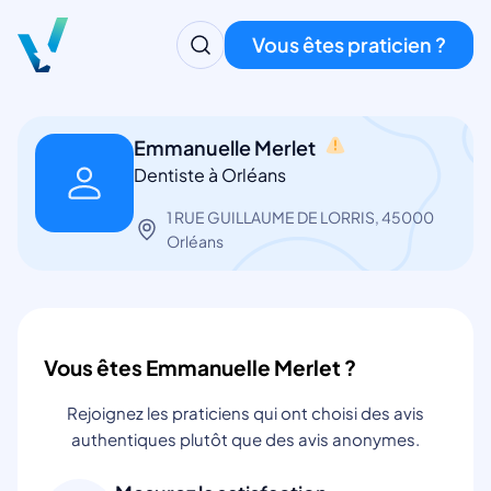
Vous êtes praticien ?
Emmanuelle Merlet
Dentiste à Orléans
1 RUE GUILLAUME DE LORRIS, 45000
Orléans
Vous êtes Emmanuelle Merlet ?
Rejoignez les praticiens qui ont choisi des avis
authentiques plutôt que des avis anonymes.