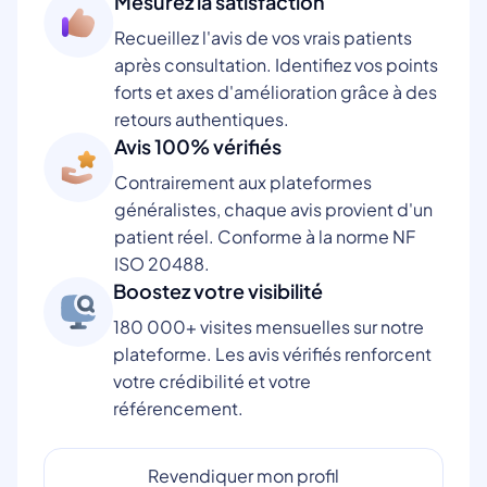
Mesurez la satisfaction
Recueillez l'avis de vos vrais patients
après consultation. Identifiez vos points
forts et axes d'amélioration grâce à des
retours authentiques.
Avis 100% vérifiés
Contrairement aux plateformes
généralistes, chaque avis provient d'un
patient réel. Conforme à la norme NF
ISO 20488.
Boostez votre visibilité
180 000+ visites mensuelles sur notre
plateforme. Les avis vérifiés renforcent
votre crédibilité et votre
référencement.
Revendiquer mon profil