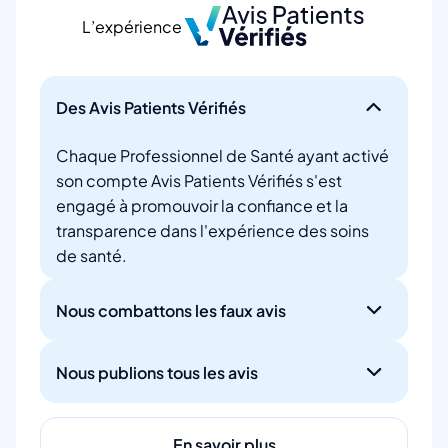
L’expérience
Des Avis Patients Vérifiés
Chaque Professionnel de Santé ayant activé
son compte Avis Patients Vérifiés s'est
engagé à promouvoir la confiance et la
transparence dans l'expérience des soins
de santé.
Nous combattons les faux avis
Nous publions tous les avis
En savoir plus