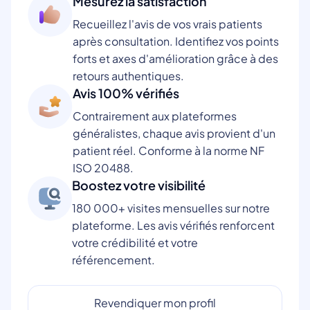
Mesurez la satisfaction
Recueillez l'avis de vos vrais patients
après consultation. Identifiez vos points
forts et axes d'amélioration grâce à des
retours authentiques.
Avis 100% vérifiés
Contrairement aux plateformes
généralistes, chaque avis provient d'un
patient réel. Conforme à la norme NF
ISO 20488.
Boostez votre visibilité
180 000+ visites mensuelles sur notre
plateforme. Les avis vérifiés renforcent
votre crédibilité et votre
référencement.
Revendiquer mon profil