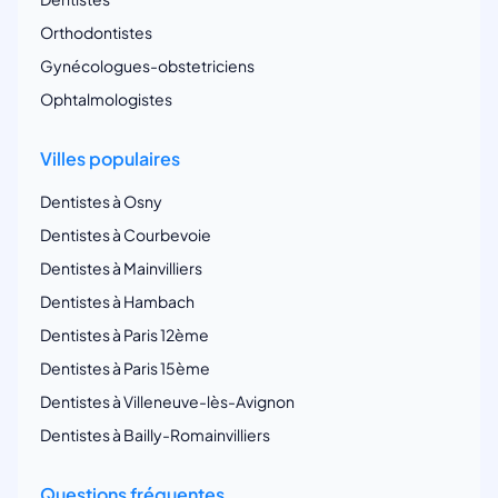
Orthodontistes
Gynécologues-obstetriciens
Ophtalmologistes
Villes populaires
Dentistes à Osny
Dentistes à Courbevoie
Dentistes à Mainvilliers
Dentistes à Hambach
Dentistes à Paris 12ème
Dentistes à Paris 15ème
Dentistes à Villeneuve-lès-Avignon
Dentistes à Bailly-Romainvilliers
Questions fréquentes