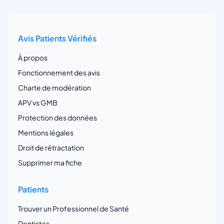
Avis Patients Vérifiés
À propos
Fonctionnement des avis
Charte de modération
APV vs GMB
Protection des données
Mentions légales
Droit de rétractation
Supprimer ma fiche
Patients
Trouver un Professionnel de Santé
Dentistes