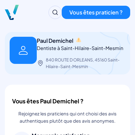
Vous êtes praticien ?
Paul Demichel
Dentiste à Saint-Hilaire-Saint-Mesmin
840 ROUTE D ORLEANS, 45160 Saint-
Hilaire-Saint-Mesmin
Vous êtes Paul Demichel ?
Rejoignez les praticiens qui ont choisi des avis
authentiques plutôt que des avis anonymes.