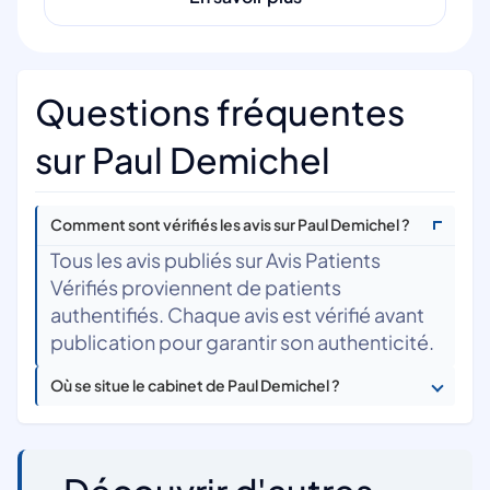
Questions fréquentes
sur Paul Demichel
Comment sont vérifiés les avis sur Paul Demichel ?
Tous les avis publiés sur Avis Patients
Vérifiés proviennent de patients
authentifiés. Chaque avis est vérifié avant
publication pour garantir son authenticité.
Où se situe le cabinet de Paul Demichel ?