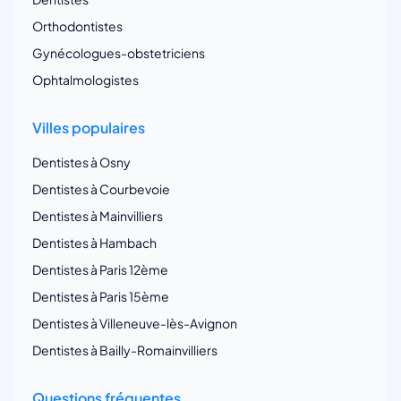
Orthodontistes
Gynécologues-obstetriciens
Ophtalmologistes
Villes populaires
Dentistes à Osny
Dentistes à Courbevoie
Dentistes à Mainvilliers
Dentistes à Hambach
Dentistes à Paris 12ème
Dentistes à Paris 15ème
Dentistes à Villeneuve-lès-Avignon
Dentistes à Bailly-Romainvilliers
Questions fréquentes