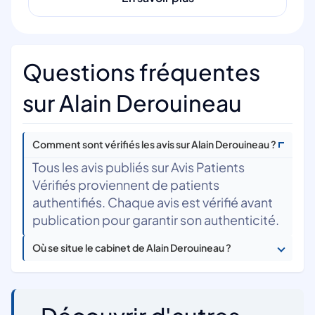
Questions fréquentes
sur Alain Derouineau
Comment sont vérifiés les avis sur Alain Derouineau ?
Tous les avis publiés sur Avis Patients
Vérifiés proviennent de patients
authentifiés. Chaque avis est vérifié avant
publication pour garantir son authenticité.
Où se situe le cabinet de Alain Derouineau ?