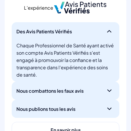
L’expérience
Des Avis Patients Vérifiés
Chaque Professionnel de Santé ayant activé
son compte Avis Patients Vérifiés s'est
engagé à promouvoir la confiance et la
transparence dans l'expérience des soins
de santé.
Nous combattons les faux avis
Nous publions tous les avis
En savoir plus