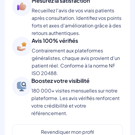
Mesurez la satisfaction
Recueillez l'avis de vos vrais patients
après consultation. Identifiez vos points
forts et axes d'amélioration grâce à des
retours authentiques.
Avis 100% vérifiés
Contrairement aux plateformes
généralistes, chaque avis provient d'un
patient réel. Conforme à la norme NF
ISO 20488.
Boostez votre visibilité
180 000+ visites mensuelles sur notre
plateforme. Les avis vérifiés renforcent
votre crédibilité et votre
référencement.
Revendiquer mon profil