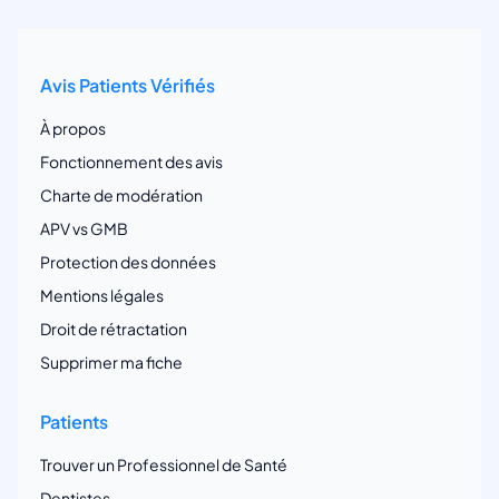
Avis Patients Vérifiés
À propos
Fonctionnement des avis
Charte de modération
APV vs GMB
Protection des données
Mentions légales
Droit de rétractation
Supprimer ma fiche
Patients
Trouver un Professionnel de Santé
Dentistes