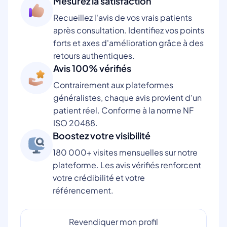
Mesurez la satisfaction
Recueillez l'avis de vos vrais patients
après consultation. Identifiez vos points
forts et axes d'amélioration grâce à des
retours authentiques.
Avis 100% vérifiés
Contrairement aux plateformes
généralistes, chaque avis provient d'un
patient réel. Conforme à la norme NF
ISO 20488.
Boostez votre visibilité
180 000+ visites mensuelles sur notre
plateforme. Les avis vérifiés renforcent
votre crédibilité et votre
référencement.
Revendiquer mon profil