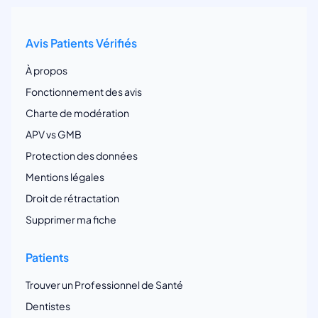
Avis Patients Vérifiés
À propos
Fonctionnement des avis
Charte de modération
APV vs GMB
Protection des données
Mentions légales
Droit de rétractation
Supprimer ma fiche
Patients
Trouver un Professionnel de Santé
Dentistes