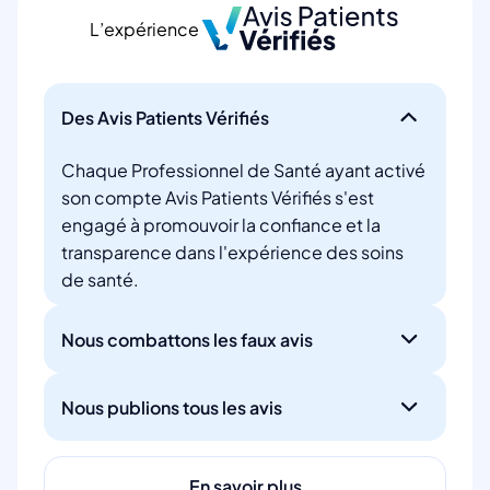
L’expérience
Des Avis Patients Vérifiés
Chaque Professionnel de Santé ayant activé
son compte Avis Patients Vérifiés s'est
engagé à promouvoir la confiance et la
transparence dans l'expérience des soins
de santé.
Nous combattons les faux avis
Nous publions tous les avis
En savoir plus