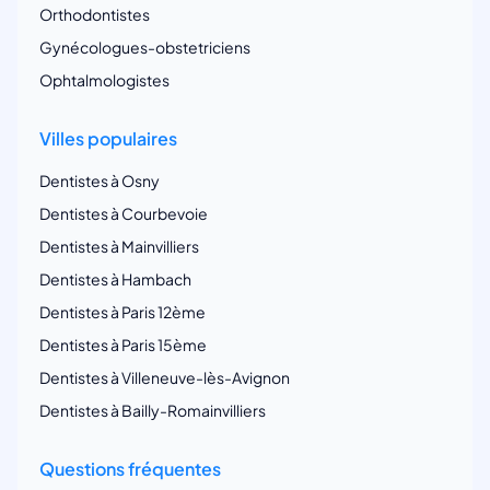
Orthodontistes
Gynécologues-obstetriciens
Ophtalmologistes
Villes populaires
Dentistes à Osny
Dentistes à Courbevoie
Dentistes à Mainvilliers
Dentistes à Hambach
Dentistes à Paris 12ème
Dentistes à Paris 15ème
Dentistes à Villeneuve-lès-Avignon
Dentistes à Bailly-Romainvilliers
Questions fréquentes