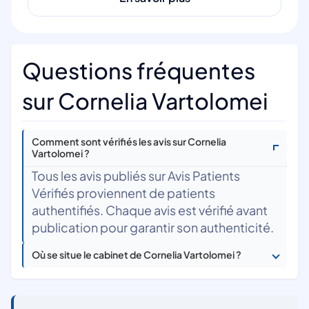
Questions fréquentes
sur Cornelia Vartolomei
Comment sont vérifiés les avis sur Cornelia
Vartolomei ?
Tous les avis publiés sur Avis Patients
Vérifiés proviennent de patients
authentifiés. Chaque avis est vérifié avant
publication pour garantir son authenticité.
Où se situe le cabinet de Cornelia Vartolomei ?