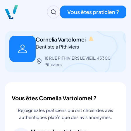
Vous êtes praticien ?
Cornelia Vartolomei
Dentiste à Pithiviers
18 RUE PITHIVIERS LE VIEIL, 45300
Pithiviers
Vous êtes Cornelia Vartolomei ?
Rejoignez les praticiens qui ont choisi des avis
authentiques plutôt que des avis anonymes.