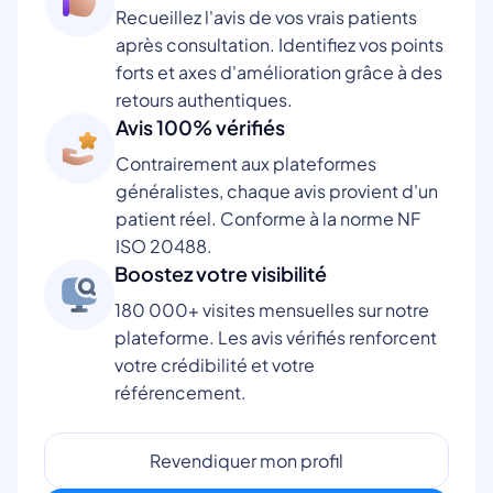
Recueillez l'avis de vos vrais patients
après consultation. Identifiez vos points
forts et axes d'amélioration grâce à des
retours authentiques.
Avis 100% vérifiés
Contrairement aux plateformes
généralistes, chaque avis provient d'un
patient réel. Conforme à la norme NF
ISO 20488.
Boostez votre visibilité
180 000+ visites mensuelles sur notre
plateforme. Les avis vérifiés renforcent
votre crédibilité et votre
référencement.
Revendiquer mon profil