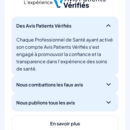
L’expérience
Des Avis Patients Vérifiés
Chaque Professionnel de Santé ayant activé
son compte Avis Patients Vérifiés s'est
engagé à promouvoir la confiance et la
transparence dans l'expérience des soins
de santé.
Nous combattons les faux avis
Nous publions tous les avis
En savoir plus