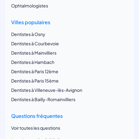
Ophtalmologistes
Villes populaires
Dentistes à Osny
Dentistes à Courbevoie
Dentistes à Mainvilliers
Dentistes à Hambach
Dentistes à Paris 12ème
Dentistes à Paris 15ème
Dentistes à Villeneuve-lès-Avignon
Dentistes à Bailly-Romainvilliers
Questions fréquentes
Voir toutes les questions