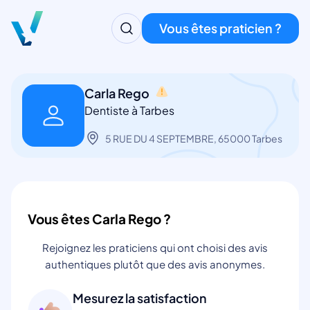
Vous êtes praticien ?
Carla Rego
Dentiste à Tarbes
5 RUE DU 4 SEPTEMBRE, 65000 Tarbes
Vous êtes Carla Rego ?
Rejoignez les praticiens qui ont choisi des avis
authentiques plutôt que des avis anonymes.
Mesurez la satisfaction