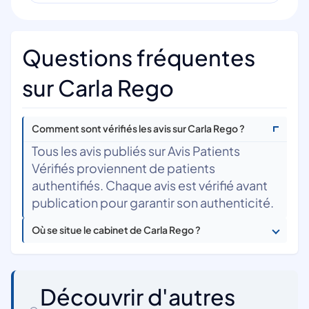
Questions fréquentes
sur Carla Rego
Comment sont vérifiés les avis sur Carla Rego ?
Tous les avis publiés sur Avis Patients
Vérifiés proviennent de patients
authentifiés. Chaque avis est vérifié avant
publication pour garantir son authenticité.
Où se situe le cabinet de Carla Rego ?
Découvrir d'autres