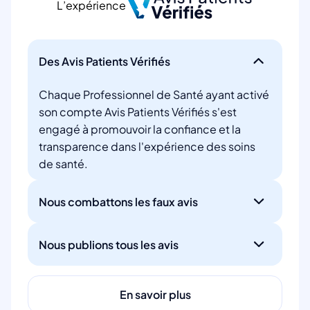
L’expérience
Des Avis Patients Vérifiés
Chaque Professionnel de Santé ayant activé
son compte Avis Patients Vérifiés s'est
engagé à promouvoir la confiance et la
transparence dans l'expérience des soins
de santé.
Nous combattons les faux avis
Nous publions tous les avis
En savoir plus