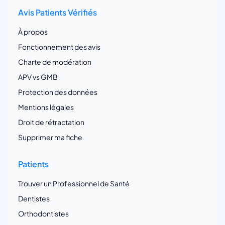
Avis Patients Vérifiés
À propos
Fonctionnement des avis
Charte de modération
APV vs GMB
Protection des données
Mentions légales
Droit de rétractation
Supprimer ma fiche
Patients
Trouver un Professionnel de Santé
Dentistes
Orthodontistes