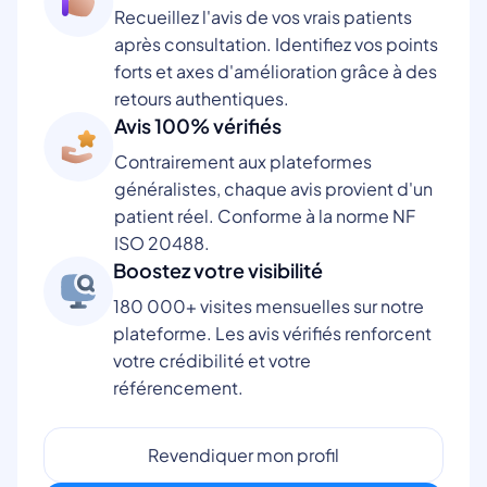
Recueillez l'avis de vos vrais patients
après consultation. Identifiez vos points
forts et axes d'amélioration grâce à des
retours authentiques.
Avis 100% vérifiés
Contrairement aux plateformes
généralistes, chaque avis provient d'un
patient réel. Conforme à la norme NF
ISO 20488.
Boostez votre visibilité
180 000+ visites mensuelles sur notre
plateforme. Les avis vérifiés renforcent
votre crédibilité et votre
référencement.
Revendiquer mon profil