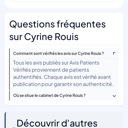
Questions fréquentes
sur Cyrine Rouis
Comment sont vérifiés les avis sur Cyrine Rouis ?
Tous les avis publiés sur Avis Patients
Vérifiés proviennent de patients
authentifiés. Chaque avis est vérifié avant
publication pour garantir son authenticité.
Où se situe le cabinet de Cyrine Rouis ?
Découvrir d'autres