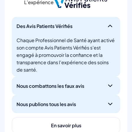
L’expérience
Des Avis Patients Vérifiés
Chaque Professionnel de Santé ayant activé
son compte Avis Patients Vérifiés s'est
engagé à promouvoir la confiance et la
transparence dans l'expérience des soins
de santé.
Nous combattons les faux avis
Nous publions tous les avis
En savoir plus