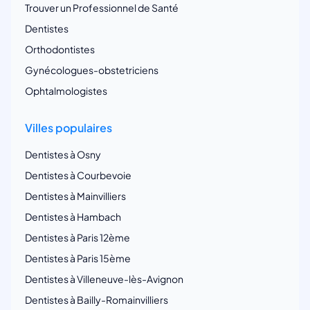
Trouver un Professionnel de Santé
Dentistes
Orthodontistes
Gynécologues-obstetriciens
Ophtalmologistes
Villes populaires
Dentistes à Osny
Dentistes à Courbevoie
Dentistes à Mainvilliers
Dentistes à Hambach
Dentistes à Paris 12ème
Dentistes à Paris 15ème
Dentistes à Villeneuve-lès-Avignon
Dentistes à Bailly-Romainvilliers