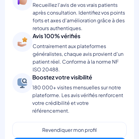
Recueillez l'avis de vos vrais patients
après consultation. Identifiez vos points
forts et axes d'amélioration grâce à des
retours authentiques.
Avis 100% vérifiés
Contrairement aux plateformes
généralistes, chaque avis provient d'un
patient réel. Conforme à la norme NF
ISO 20488.
Boostez votre visibilité
180 000+ visites mensuelles sur notre
plateforme. Les avis vérifiés renforcent
votre crédibilité et votre
référencement.
Revendiquer mon profil