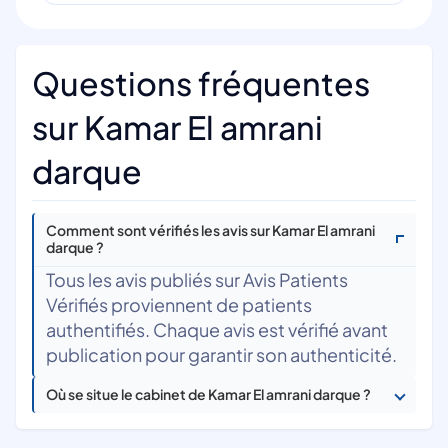
Questions fréquentes
sur Kamar El amrani
darque
Comment sont vérifiés les avis sur Kamar El amrani
darque ?
Tous les avis publiés sur Avis Patients
Vérifiés proviennent de patients
authentifiés. Chaque avis est vérifié avant
publication pour garantir son authenticité.
Où se situe le cabinet de Kamar El amrani darque ?