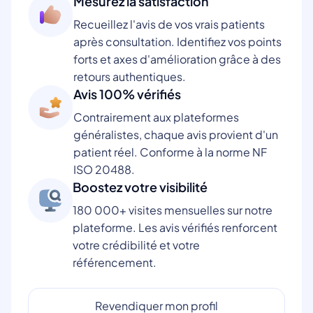
Mesurez la satisfaction
Recueillez l'avis de vos vrais patients
après consultation. Identifiez vos points
forts et axes d'amélioration grâce à des
retours authentiques.
Avis 100% vérifiés
Contrairement aux plateformes
généralistes, chaque avis provient d'un
patient réel. Conforme à la norme NF
ISO 20488.
Boostez votre visibilité
180 000+ visites mensuelles sur notre
plateforme. Les avis vérifiés renforcent
votre crédibilité et votre
référencement.
Revendiquer mon profil