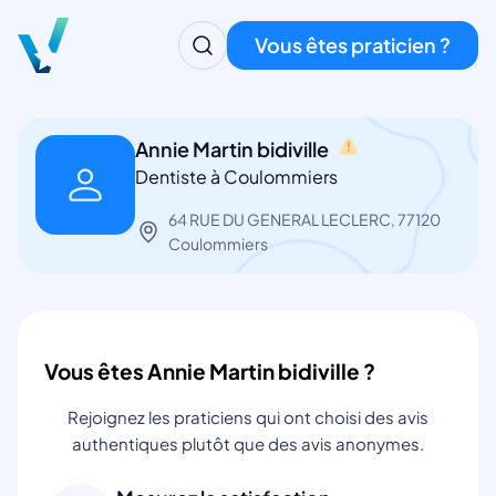
Vous êtes praticien ?
Annie Martin bidiville
Dentiste à Coulommiers
64 RUE DU GENERAL LECLERC, 77120
Coulommiers
Vous êtes Annie Martin bidiville ?
Rejoignez les praticiens qui ont choisi des avis
authentiques plutôt que des avis anonymes.