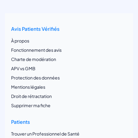
Avis Patients Vérifiés
À propos
Fonctionnement des avis
Charte de modération
APV vs GMB
Protection des données
Mentions légales
Droit de rétractation
Supprimer ma fiche
Patients
Trouver un Professionnel de Santé