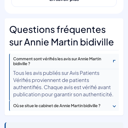
Questions fréquentes
sur Annie Martin bidiville
Comment sont vérifiés les avis sur Annie Martin
bidiville ?
Tous les avis publiés sur Avis Patients
Vérifiés proviennent de patients
authentifiés. Chaque avis est vérifié avant
publication pour garantir son authenticité.
Où se situe le cabinet de Annie Martin bidiville ?