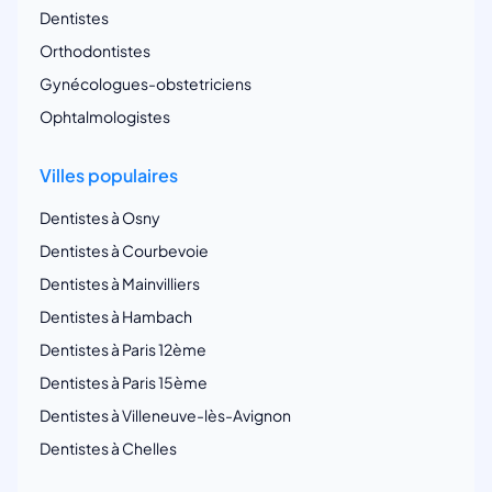
Dentistes
Orthodontistes
Gynécologues-obstetriciens
Ophtalmologistes
Villes populaires
Dentistes à Osny
Dentistes à Courbevoie
Dentistes à Mainvilliers
Dentistes à Hambach
Dentistes à Paris 12ème
Dentistes à Paris 15ème
Dentistes à Villeneuve-lès-Avignon
Dentistes à Chelles