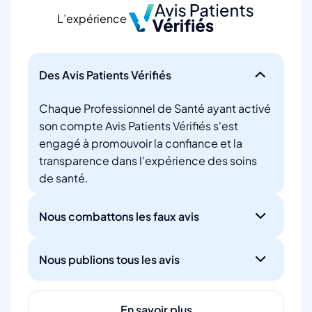
L’expérience
Des Avis Patients Vérifiés
Chaque Professionnel de Santé ayant activé
son compte Avis Patients Vérifiés s'est
engagé à promouvoir la confiance et la
transparence dans l'expérience des soins
de santé.
Nous combattons les faux avis
Nous publions tous les avis
En savoir plus