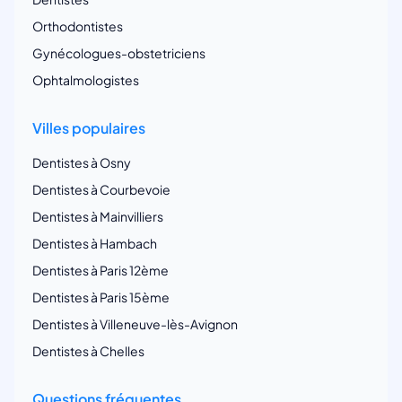
Orthodontistes
Gynécologues-obstetriciens
Ophtalmologistes
Villes populaires
Dentistes à Osny
Dentistes à Courbevoie
Dentistes à Mainvilliers
Dentistes à Hambach
Dentistes à Paris 12ème
Dentistes à Paris 15ème
Dentistes à Villeneuve-lès-Avignon
Dentistes à Chelles
Questions fréquentes