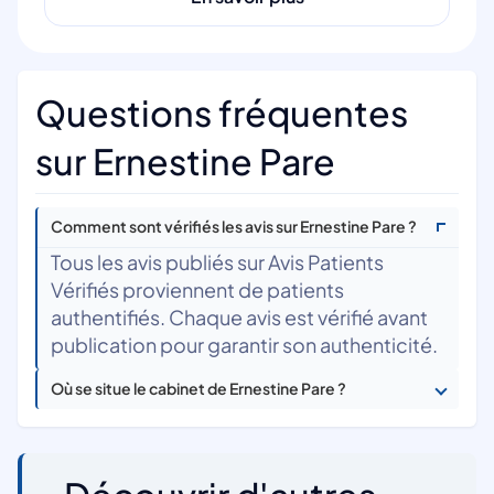
Questions fréquentes
sur Ernestine Pare
Comment sont vérifiés les avis sur Ernestine Pare ?
Tous les avis publiés sur Avis Patients
Vérifiés proviennent de patients
authentifiés. Chaque avis est vérifié avant
publication pour garantir son authenticité.
Où se situe le cabinet de Ernestine Pare ?