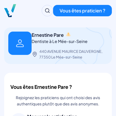
Vous êtes praticien ?
Ernestine Pare
Dentiste à Le Mée-sur-Seine
440 AVENUE MAURICE DAUVERGNE,
77350 Le Mée-sur-Seine
Vous êtes Ernestine Pare ?
Rejoignez les praticiens qui ont choisi des avis
authentiques plutôt que des avis anonymes.