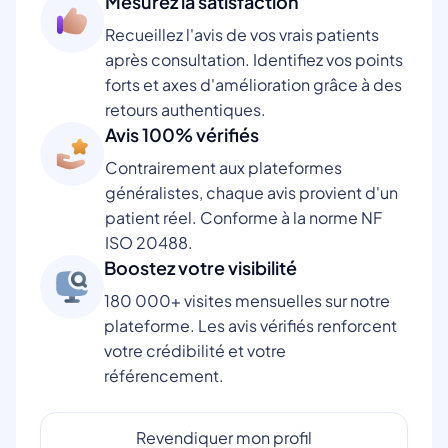
Mesurez la satisfaction
Recueillez l'avis de vos vrais patients
après consultation. Identifiez vos points
forts et axes d'amélioration grâce à des
retours authentiques.
Avis 100% vérifiés
Contrairement aux plateformes
généralistes, chaque avis provient d'un
patient réel. Conforme à la norme NF
ISO 20488.
Boostez votre visibilité
180 000+ visites mensuelles sur notre
plateforme. Les avis vérifiés renforcent
votre crédibilité et votre
référencement.
Revendiquer mon profil