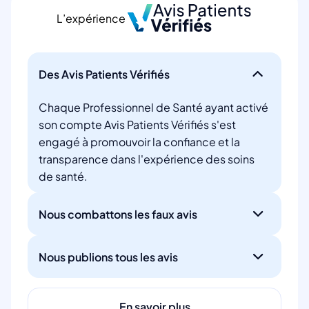
L’expérience
Des Avis Patients Vérifiés
Chaque Professionnel de Santé ayant activé
son compte Avis Patients Vérifiés s'est
engagé à promouvoir la confiance et la
transparence dans l'expérience des soins
de santé.
Nous combattons les faux avis
Nous publions tous les avis
En savoir plus