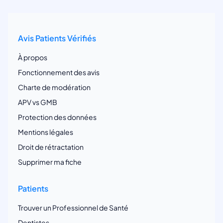
Avis Patients Vérifiés
À propos
Fonctionnement des avis
Charte de modération
APV vs GMB
Protection des données
Mentions légales
Droit de rétractation
Supprimer ma fiche
Patients
Trouver un Professionnel de Santé
Dentistes