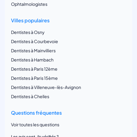
Ophtalmologistes
Villes populaires
Dentistes à Osny
Dentistes à Courbevoie
Dentistes à Mainvilliers
Dentistes à Hambach
Dentistes à Paris 12ème
Dentistes à Paris 15ème
Dentistes à Villeneuve-lès-Avignon
Dentistes à Chelles
Questions fréquentes
Voir toutes les questions
Les avis sont-ils vérifiés ?