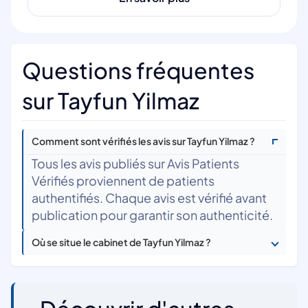
Questions fréquentes
sur Tayfun Yilmaz
Comment sont vérifiés les avis sur Tayfun Yilmaz ?
Tous les avis publiés sur Avis Patients
Vérifiés proviennent de patients
authentifiés. Chaque avis est vérifié avant
publication pour garantir son authenticité.
Où se situe le cabinet de Tayfun Yilmaz ?