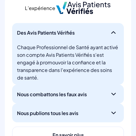
L’expérience
Des Avis Patients Vérifiés
Chaque Professionnel de Santé ayant activé
son compte Avis Patients Vérifiés s'est
engagé à promouvoir la confiance et la
transparence dans l'expérience des soins
de santé.
Nous combattons les faux avis
Nous publions tous les avis
En savoir plus