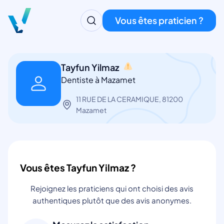
Vous êtes praticien ?
Tayfun Yilmaz
Dentiste à Mazamet
11 RUE DE LA CERAMIQUE, 81200
Mazamet
Vous êtes Tayfun Yilmaz ?
Rejoignez les praticiens qui ont choisi des avis
authentiques plutôt que des avis anonymes.