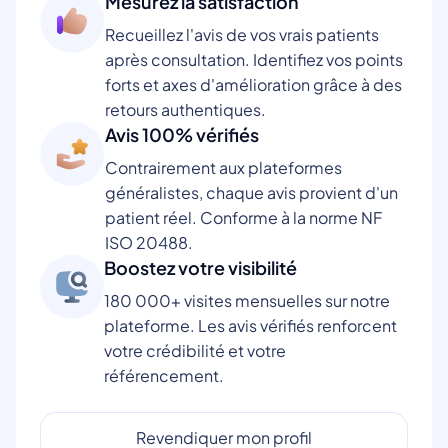
Mesurez la satisfaction
Recueillez l'avis de vos vrais patients
après consultation. Identifiez vos points
forts et axes d'amélioration grâce à des
retours authentiques.
Avis 100% vérifiés
Contrairement aux plateformes
généralistes, chaque avis provient d'un
patient réel. Conforme à la norme NF
ISO 20488.
Boostez votre visibilité
180 000+ visites mensuelles sur notre
plateforme. Les avis vérifiés renforcent
votre crédibilité et votre
référencement.
Revendiquer mon profil