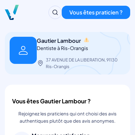
Vous êtes praticien ?
Gautier Lambour
Dentiste à Ris-Orangis
37 AVENUE DE LA LIBERATION, 91130
Ris-Orangis
Vous êtes Gautier Lambour ?
Rejoignez les praticiens qui ont choisi des avis
authentiques plutôt que des avis anonymes.