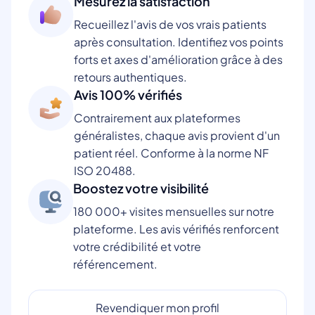
Mesurez la satisfaction
Recueillez l'avis de vos vrais patients
après consultation. Identifiez vos points
forts et axes d'amélioration grâce à des
retours authentiques.
Avis 100% vérifiés
Contrairement aux plateformes
généralistes, chaque avis provient d'un
patient réel. Conforme à la norme NF
ISO 20488.
Boostez votre visibilité
180 000+ visites mensuelles sur notre
plateforme. Les avis vérifiés renforcent
votre crédibilité et votre
référencement.
Revendiquer mon profil