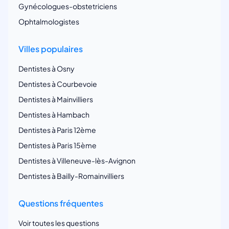
Gynécologues-obstetriciens
Ophtalmologistes
Villes populaires
Dentistes à Osny
Dentistes à Courbevoie
Dentistes à Mainvilliers
Dentistes à Hambach
Dentistes à Paris 12ème
Dentistes à Paris 15ème
Dentistes à Villeneuve-lès-Avignon
Dentistes à Bailly-Romainvilliers
Questions fréquentes
Voir toutes les questions