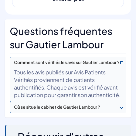
Questions fréquentes
sur Gautier Lambour
Comment sont vérifiés les avis sur Gautier Lambour ?
Tous les avis publiés sur Avis Patients
Vérifiés proviennent de patients
authentifiés. Chaque avis est vérifié avant
publication pour garantir son authenticité.
Où se situe le cabinet de Gautier Lambour ?