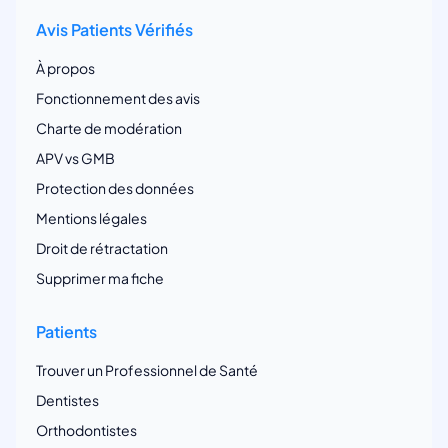
Avis Patients Vérifiés
À propos
Fonctionnement des avis
Charte de modération
APV vs GMB
Protection des données
Mentions légales
Droit de rétractation
Supprimer ma fiche
Patients
Trouver un Professionnel de Santé
Dentistes
Orthodontistes