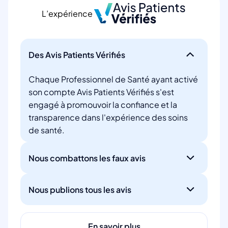
L’expérience
Des Avis Patients Vérifiés
Chaque Professionnel de Santé ayant activé
son compte Avis Patients Vérifiés s'est
engagé à promouvoir la confiance et la
transparence dans l'expérience des soins
de santé.
Nous combattons les faux avis
Nous publions tous les avis
En savoir plus