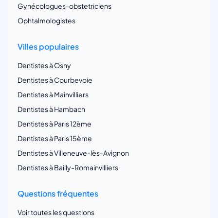
Gynécologues-obstetriciens
Ophtalmologistes
Villes populaires
Dentistes à Osny
Dentistes à Courbevoie
Dentistes à Mainvilliers
Dentistes à Hambach
Dentistes à Paris 12ème
Dentistes à Paris 15ème
Dentistes à Villeneuve-lès-Avignon
Dentistes à Bailly-Romainvilliers
Questions fréquentes
Voir toutes les questions