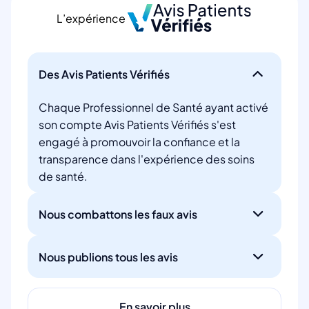
L’expérience
Des Avis Patients Vérifiés
Chaque Professionnel de Santé ayant activé
son compte Avis Patients Vérifiés s'est
engagé à promouvoir la confiance et la
transparence dans l'expérience des soins
de santé.
Nous combattons les faux avis
Nous publions tous les avis
En savoir plus