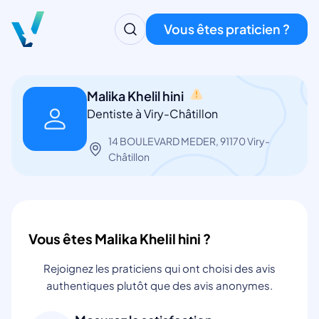
Vous êtes praticien ?
Malika Khelil hini
Dentiste à Viry-Châtillon
14 BOULEVARD MEDER, 91170 Viry-
Châtillon
Vous êtes Malika Khelil hini ?
Rejoignez les praticiens qui ont choisi des avis
authentiques plutôt que des avis anonymes.