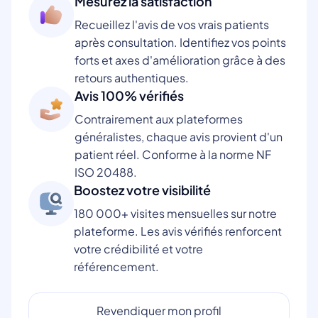
Mesurez la satisfaction
Recueillez l'avis de vos vrais patients
après consultation. Identifiez vos points
forts et axes d'amélioration grâce à des
retours authentiques.
Avis 100% vérifiés
Contrairement aux plateformes
généralistes, chaque avis provient d'un
patient réel. Conforme à la norme NF
ISO 20488.
Boostez votre visibilité
180 000+ visites mensuelles sur notre
plateforme. Les avis vérifiés renforcent
votre crédibilité et votre
référencement.
Revendiquer mon profil