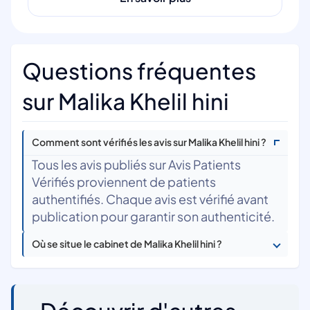
Questions fréquentes
sur Malika Khelil hini
Comment sont vérifiés les avis sur Malika Khelil hini ?
Tous les avis publiés sur Avis Patients
Vérifiés proviennent de patients
authentifiés. Chaque avis est vérifié avant
publication pour garantir son authenticité.
Où se situe le cabinet de Malika Khelil hini ?