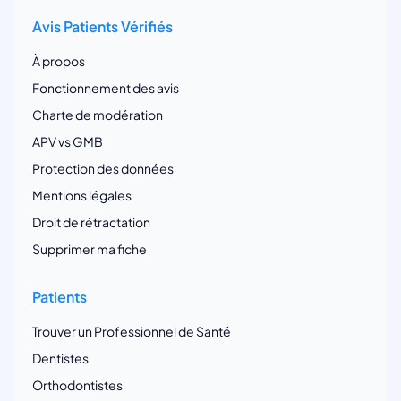
Avis Patients Vérifiés
À propos
Fonctionnement des avis
Charte de modération
APV vs GMB
Protection des données
Mentions légales
Droit de rétractation
Supprimer ma fiche
Patients
Trouver un Professionnel de Santé
Dentistes
Orthodontistes