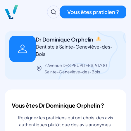
Vous êtes praticien ?
Dr Dominique Orphelin
Dentiste à Sainte-Geneviève-des-
Bois
7 Avenue DES PEUPLIERS, 91700
Sainte-Geneviève-des-Bois
Vous êtes Dr Dominique Orphelin ?
Rejoignez les praticiens qui ont choisi des avis
authentiques plutôt que des avis anonymes.