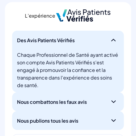
L’expérience
Des Avis Patients Vérifiés
Chaque Professionnel de Santé ayant activé
son compte Avis Patients Vérifiés s'est
engagé à promouvoir la confiance et la
transparence dans l'expérience des soins
de santé.
Nous combattons les faux avis
Nous publions tous les avis