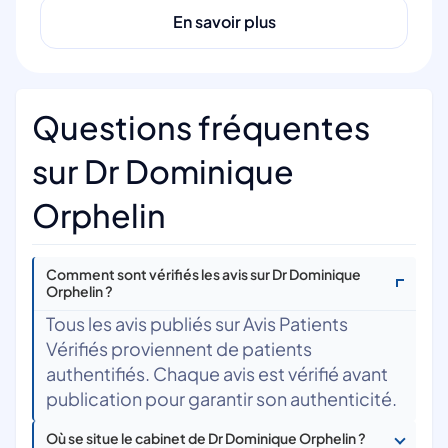
En savoir plus
Questions fréquentes
sur Dr Dominique
Orphelin
Comment sont vérifiés les avis sur Dr Dominique
Orphelin ?
Tous les avis publiés sur Avis Patients
Vérifiés proviennent de patients
authentifiés. Chaque avis est vérifié avant
publication pour garantir son authenticité.
Où se situe le cabinet de Dr Dominique Orphelin ?