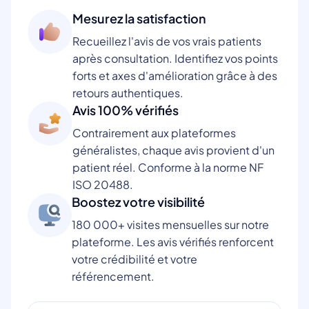
Mesurez la satisfaction
Recueillez l'avis de vos vrais patients
après consultation. Identifiez vos points
forts et axes d'amélioration grâce à des
retours authentiques.
Avis 100% vérifiés
Contrairement aux plateformes
généralistes, chaque avis provient d'un
patient réel. Conforme à la norme NF
ISO 20488.
Boostez votre visibilité
180 000+ visites mensuelles sur notre
plateforme. Les avis vérifiés renforcent
votre crédibilité et votre
référencement.