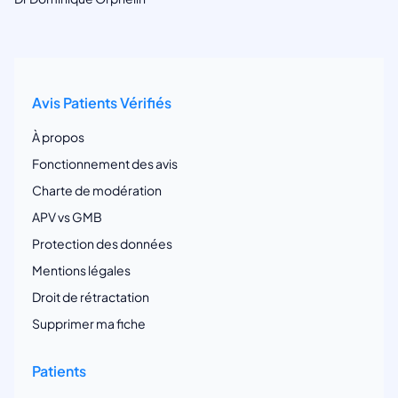
Avis Patients Vérifiés
À propos
Fonctionnement des avis
Charte de modération
APV vs GMB
Protection des données
Mentions légales
Droit de rétractation
Supprimer ma fiche
Patients