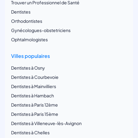
Trouver un Professionnel de Santé
Dentistes
Orthodontistes
Gynécologues-obstetriciens
Ophtalmologistes
Villes populaires
Dentistes à Osny
Dentistes à Courbevoie
Dentistes à Mainvilliers
Dentistes à Hambach
Dentistes à Paris 12ème
Dentistes à Paris 15ème
Dentistes à Villeneuve-lès-Avignon
Dentistes à Chelles