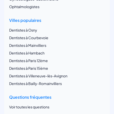
Ophtalmologistes
Villes populaires
Dentistes à Osny
Dentistes à Courbevoie
Dentistes à Mainvilliers
Dentistes à Hambach
Dentistes à Paris 12ème
Dentistes à Paris 15ème
Dentistes à Villeneuve-lès-Avignon
Dentistes à Bailly-Romainvilliers
Questions fréquentes
Voir toutes les questions