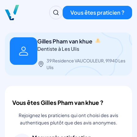
Vous êtes praticien ?
Gilles Pham van khue
Dentiste à Les Ulis
39 Residence VAUCOULEUR, 91940 Les
Ulis
Vous êtes Gilles Pham van khue ?
Rejoignez les praticiens qui ont choisi des avis
authentiques plutôt que des avis anonymes.