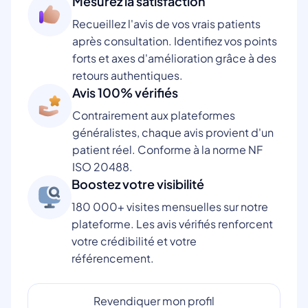
Mesurez la satisfaction
Recueillez l'avis de vos vrais patients
après consultation. Identifiez vos points
forts et axes d'amélioration grâce à des
retours authentiques.
Avis 100% vérifiés
Contrairement aux plateformes
généralistes, chaque avis provient d'un
patient réel. Conforme à la norme NF
ISO 20488.
Boostez votre visibilité
180 000+ visites mensuelles sur notre
plateforme. Les avis vérifiés renforcent
votre crédibilité et votre
référencement.
Revendiquer mon profil