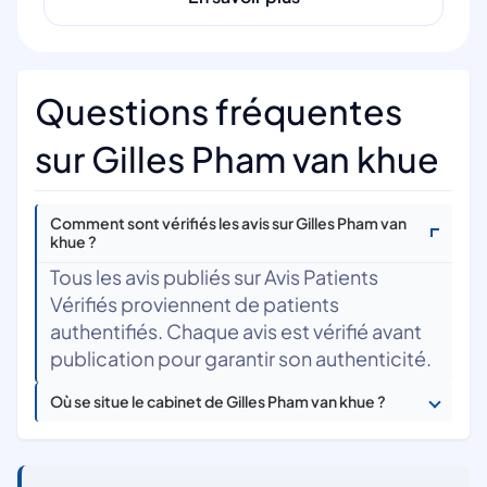
Questions fréquentes
sur Gilles Pham van khue
Comment sont vérifiés les avis sur Gilles Pham van
khue ?
Tous les avis publiés sur Avis Patients
Vérifiés proviennent de patients
authentifiés. Chaque avis est vérifié avant
publication pour garantir son authenticité.
Où se situe le cabinet de Gilles Pham van khue ?