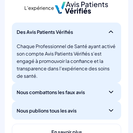
L’expérience
Des Avis Patients Vérifiés
Chaque Professionnel de Santé ayant activé
son compte Avis Patients Vérifiés s'est
engagé à promouvoir la confiance et la
transparence dans l'expérience des soins
de santé.
Nous combattons les faux avis
Nous publions tous les avis
En savoir plus