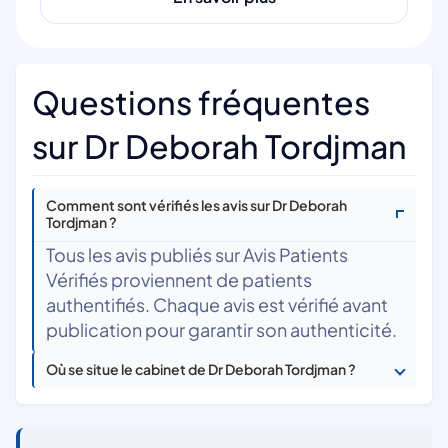
Questions fréquentes
sur Dr Deborah Tordjman
Comment sont vérifiés les avis sur Dr Deborah
Tordjman ?
Tous les avis publiés sur Avis Patients
Vérifiés proviennent de patients
authentifiés. Chaque avis est vérifié avant
publication pour garantir son authenticité.
Où se situe le cabinet de Dr Deborah Tordjman ?