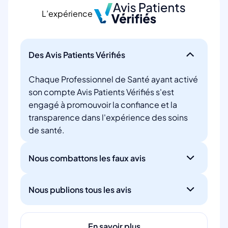
L’expérience
Des Avis Patients Vérifiés
Chaque Professionnel de Santé ayant activé
son compte Avis Patients Vérifiés s'est
engagé à promouvoir la confiance et la
transparence dans l'expérience des soins
de santé.
Nous combattons les faux avis
Nous publions tous les avis
En savoir plus