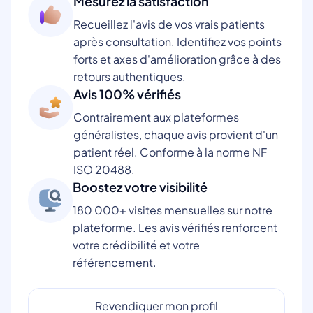
Mesurez la satisfaction
Recueillez l'avis de vos vrais patients
après consultation. Identifiez vos points
forts et axes d'amélioration grâce à des
retours authentiques.
Avis 100% vérifiés
Contrairement aux plateformes
généralistes, chaque avis provient d'un
patient réel. Conforme à la norme NF
ISO 20488.
Boostez votre visibilité
180 000+ visites mensuelles sur notre
plateforme. Les avis vérifiés renforcent
votre crédibilité et votre
référencement.
Revendiquer mon profil