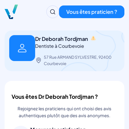
Vous êtes praticien ?
Dr Deborah Tordjman
Dentiste à Courbevoie
57 Rue ARMAND SYLVESTRE, 92400
Courbevoie
Vous êtes Dr Deborah Tordjman ?
Rejoignez les praticiens qui ont choisi des avis
authentiques plutôt que des avis anonymes.