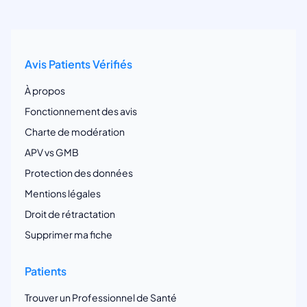
Avis Patients Vérifiés
À propos
Fonctionnement des avis
Charte de modération
APV vs GMB
Protection des données
Mentions légales
Droit de rétractation
Supprimer ma fiche
Patients
Trouver un Professionnel de Santé