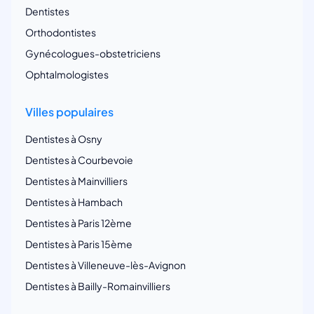
Dentistes
Orthodontistes
Gynécologues-obstetriciens
Ophtalmologistes
Villes populaires
Dentistes à Osny
Dentistes à Courbevoie
Dentistes à Mainvilliers
Dentistes à Hambach
Dentistes à Paris 12ème
Dentistes à Paris 15ème
Dentistes à Villeneuve-lès-Avignon
Dentistes à Bailly-Romainvilliers