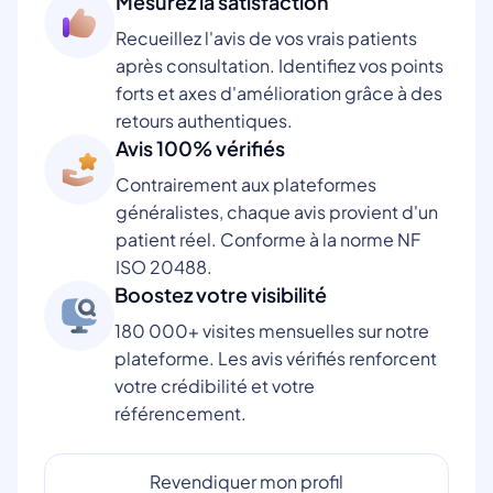
Mesurez la satisfaction
Recueillez l'avis de vos vrais patients
après consultation. Identifiez vos points
forts et axes d'amélioration grâce à des
retours authentiques.
Avis 100% vérifiés
Contrairement aux plateformes
généralistes, chaque avis provient d'un
patient réel. Conforme à la norme NF
ISO 20488.
Boostez votre visibilité
180 000+ visites mensuelles sur notre
plateforme. Les avis vérifiés renforcent
votre crédibilité et votre
référencement.
Revendiquer mon profil