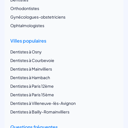
Orthodontistes
Gynécologues-obstetriciens
Ophtalmologistes
Villes populaires
Dentistes à Osny
Dentistes à Courbevoie
Dentistes à Mainvilliers
Dentistes à Hambach
Dentistes à Paris 12ème
Dentistes à Paris 15ème
Dentistes à Villeneuve-lès-Avignon
Dentistes à Bailly-Romainvilliers
Questions fréquentes