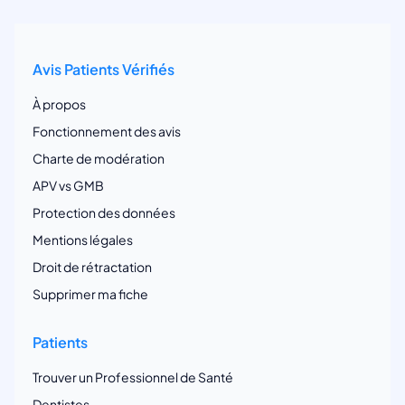
Avis Patients Vérifiés
À propos
Fonctionnement des avis
Charte de modération
APV vs GMB
Protection des données
Mentions légales
Droit de rétractation
Supprimer ma fiche
Patients
Trouver un Professionnel de Santé
Dentistes