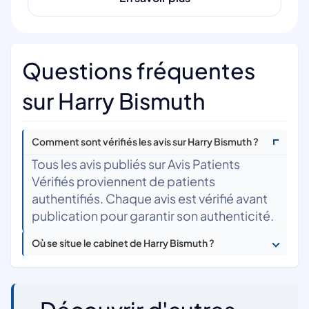
Questions fréquentes
sur Harry Bismuth
Comment sont vérifiés les avis sur Harry Bismuth ?
Tous les avis publiés sur Avis Patients
Vérifiés proviennent de patients
authentifiés. Chaque avis est vérifié avant
publication pour garantir son authenticité.
Où se situe le cabinet de Harry Bismuth ?