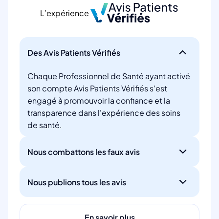
L’expérience
Des Avis Patients Vérifiés
Chaque Professionnel de Santé ayant activé
son compte Avis Patients Vérifiés s'est
engagé à promouvoir la confiance et la
transparence dans l'expérience des soins
de santé.
Nous combattons les faux avis
Nous publions tous les avis
En savoir plus