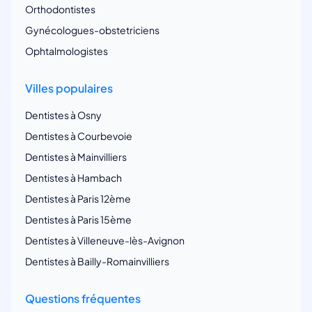
Orthodontistes
Gynécologues-obstetriciens
Ophtalmologistes
Villes populaires
Dentistes à Osny
Dentistes à Courbevoie
Dentistes à Mainvilliers
Dentistes à Hambach
Dentistes à Paris 12ème
Dentistes à Paris 15ème
Dentistes à Villeneuve-lès-Avignon
Dentistes à Bailly-Romainvilliers
Questions fréquentes