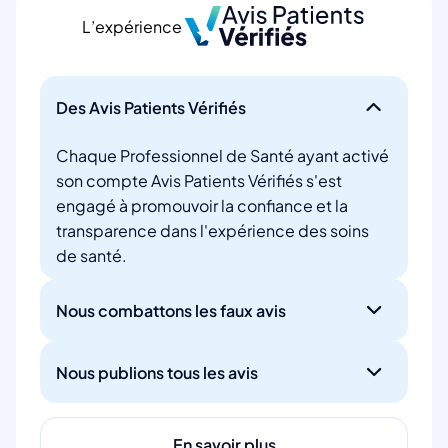
L’expérience
Des Avis Patients Vérifiés
Chaque Professionnel de Santé ayant activé
son compte Avis Patients Vérifiés s'est
engagé à promouvoir la confiance et la
transparence dans l'expérience des soins
de santé.
Nous combattons les faux avis
Nous publions tous les avis
En savoir plus