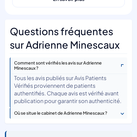
Questions fréquentes
sur Adrienne Minescaux
Comment sont vérifiés les avis sur Adrienne
Minescaux ?
Tous les avis publiés sur Avis Patients
Vérifiés proviennent de patients
authentifiés. Chaque avis est vérifié avant
publication pour garantir son authenticité.
Où se situe le cabinet de Adrienne Minescaux ?