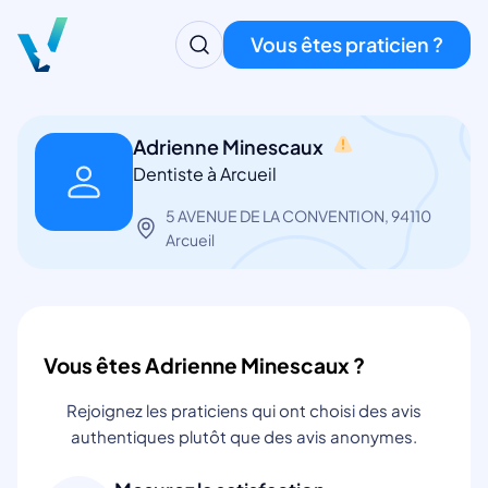
Vous êtes praticien ?
Adrienne Minescaux
Dentiste à Arcueil
5 AVENUE DE LA CONVENTION, 94110
Arcueil
Vous êtes Adrienne Minescaux ?
Rejoignez les praticiens qui ont choisi des avis
authentiques plutôt que des avis anonymes.