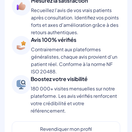
Mesurez la satisfaction
Recueillez l'avis de vos vrais patients
après consultation. Identifiez vos points
forts et axes d'amélioration grâce à des
retours authentiques.
Avis 100% vérifiés
Contrairement aux plateformes
généralistes, chaque avis provient d'un
patient réel. Conforme à la norme NF
ISO 20488.
Boostez votre visibilité
180 000+ visites mensuelles sur notre
plateforme. Les avis vérifiés renforcent
votre crédibilité et votre
référencement.
Revendiquer mon profil