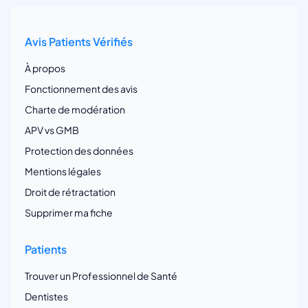
Avis Patients Vérifiés
À propos
Fonctionnement des avis
Charte de modération
APV vs GMB
Protection des données
Mentions légales
Droit de rétractation
Supprimer ma fiche
Patients
Trouver un Professionnel de Santé
Dentistes