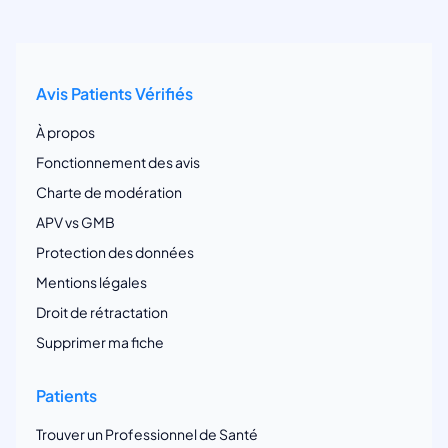
Avis Patients Vérifiés
À propos
Fonctionnement des avis
Charte de modération
APV vs GMB
Protection des données
Mentions légales
Droit de rétractation
Supprimer ma fiche
Patients
Trouver un Professionnel de Santé