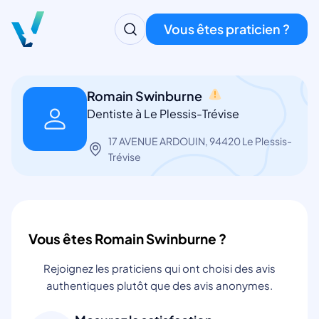
Vous êtes praticien ?
Romain Swinburne
Dentiste à Le Plessis-Trévise
17 AVENUE ARDOUIN, 94420 Le Plessis-
Trévise
Vous êtes Romain Swinburne ?
Rejoignez les praticiens qui ont choisi des avis
authentiques plutôt que des avis anonymes.