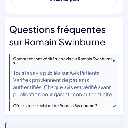
Questions fréquentes
sur Romain Swinburne
Comment sont vérifiés les avis sur Romain Swinburne
?
Tous les avis publiés sur Avis Patients
Vérifiés proviennent de patients
authentifiés. Chaque avis est vérifié avant
publication pour garantir son authenticité.
Où se situe le cabinet de Romain Swinburne ?