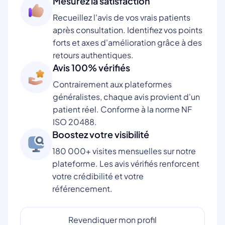
Mesurez la satisfaction
Recueillez l'avis de vos vrais patients
après consultation. Identifiez vos points
forts et axes d'amélioration grâce à des
retours authentiques.
Avis 100% vérifiés
Contrairement aux plateformes
généralistes, chaque avis provient d'un
patient réel. Conforme à la norme NF
ISO 20488.
Boostez votre visibilité
180 000+ visites mensuelles sur notre
plateforme. Les avis vérifiés renforcent
votre crédibilité et votre
référencement.
Revendiquer mon profil