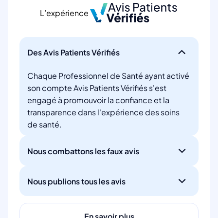
L’expérience
Des Avis Patients Vérifiés
Chaque Professionnel de Santé ayant activé
son compte Avis Patients Vérifiés s'est
engagé à promouvoir la confiance et la
transparence dans l'expérience des soins
de santé.
Nous combattons les faux avis
Nous publions tous les avis
En savoir plus