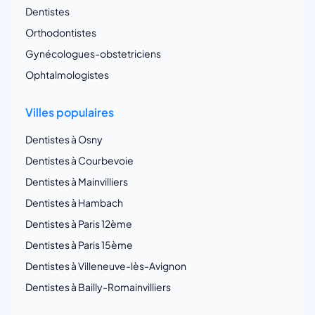
Dentistes
Orthodontistes
Gynécologues-obstetriciens
Ophtalmologistes
Villes populaires
Dentistes à Osny
Dentistes à Courbevoie
Dentistes à Mainvilliers
Dentistes à Hambach
Dentistes à Paris 12ème
Dentistes à Paris 15ème
Dentistes à Villeneuve-lès-Avignon
Dentistes à Bailly-Romainvilliers