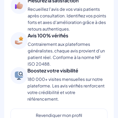
Mesurez la satisfaction
Recueillez l'avis de vos vrais patients
après consultation. Identifiez vos points
forts et axes d'amélioration grâce à des
retours authentiques.
Avis 100% vérifiés
Contrairement aux plateformes
généralistes, chaque avis provient d'un
patient réel. Conforme à la norme NF
ISO 20488.
Boostez votre visibilité
180 000+ visites mensuelles sur notre
plateforme. Les avis vérifiés renforcent
votre crédibilité et votre
référencement.
Revendiquer mon profil