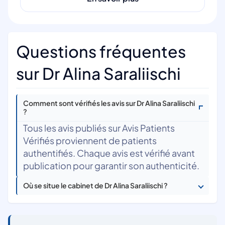
Questions fréquentes
sur Dr Alina Saraliischi
Comment sont vérifiés les avis sur Dr Alina Saraliischi
?
Tous les avis publiés sur Avis Patients
Vérifiés proviennent de patients
authentifiés. Chaque avis est vérifié avant
publication pour garantir son authenticité.
Où se situe le cabinet de Dr Alina Saraliischi ?