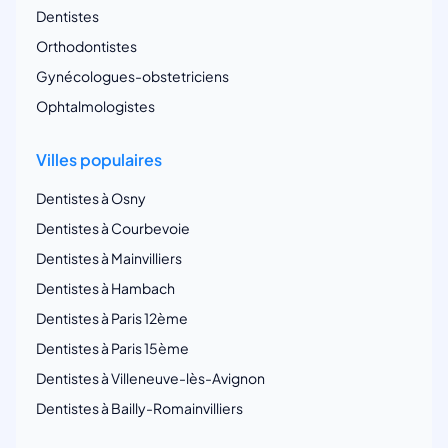
Dentistes
Orthodontistes
Gynécologues-obstetriciens
Ophtalmologistes
Villes populaires
Dentistes à Osny
Dentistes à Courbevoie
Dentistes à Mainvilliers
Dentistes à Hambach
Dentistes à Paris 12ème
Dentistes à Paris 15ème
Dentistes à Villeneuve-lès-Avignon
Dentistes à Bailly-Romainvilliers