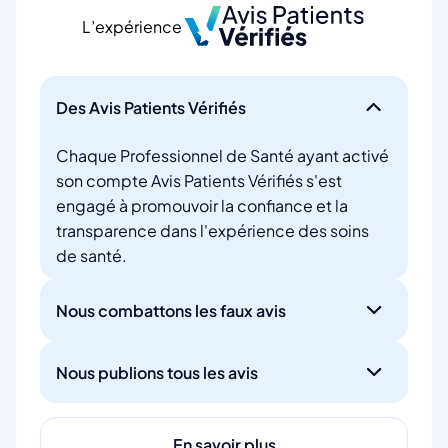
L’expérience
Des Avis Patients Vérifiés
Chaque Professionnel de Santé ayant activé
son compte Avis Patients Vérifiés s'est
engagé à promouvoir la confiance et la
transparence dans l'expérience des soins
de santé.
Nous combattons les faux avis
Nous publions tous les avis
En savoir plus