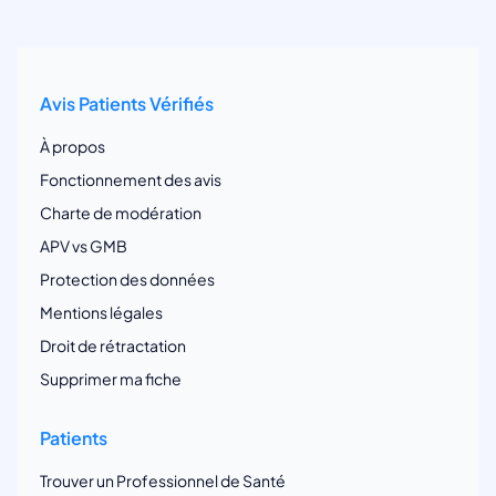
Avis Patients Vérifiés
À propos
Fonctionnement des avis
Charte de modération
APV vs GMB
Protection des données
Mentions légales
Droit de rétractation
Supprimer ma fiche
Patients
Trouver un Professionnel de Santé