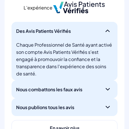
L’expérience
Des Avis Patients Vérifiés
Chaque Professionnel de Santé ayant activé
son compte Avis Patients Vérifiés s'est
engagé à promouvoir la confiance et la
transparence dans l'expérience des soins
de santé.
Nous combattons les faux avis
Nous publions tous les avis
En savoir plus