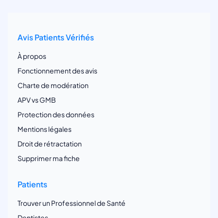
Avis Patients Vérifiés
À propos
Fonctionnement des avis
Charte de modération
APV vs GMB
Protection des données
Mentions légales
Droit de rétractation
Supprimer ma fiche
Patients
Trouver un Professionnel de Santé
Dentistes