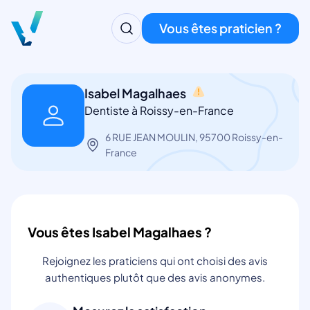
Vous êtes praticien ?
Isabel Magalhaes
Dentiste à Roissy-en-France
6 RUE JEAN MOULIN, 95700 Roissy-en-
France
Vous êtes Isabel Magalhaes ?
Rejoignez les praticiens qui ont choisi des avis
authentiques plutôt que des avis anonymes.