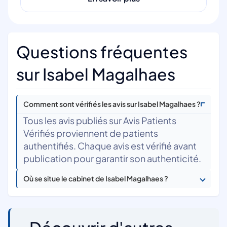
Questions fréquentes
sur Isabel Magalhaes
Comment sont vérifiés les avis sur Isabel Magalhaes ?
Tous les avis publiés sur Avis Patients
Vérifiés proviennent de patients
authentifiés. Chaque avis est vérifié avant
publication pour garantir son authenticité.
Où se situe le cabinet de Isabel Magalhaes ?