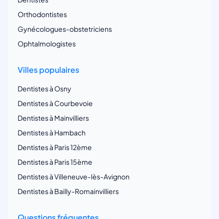
Orthodontistes
Gynécologues-obstetriciens
Ophtalmologistes
Villes populaires
Dentistes à Osny
Dentistes à Courbevoie
Dentistes à Mainvilliers
Dentistes à Hambach
Dentistes à Paris 12ème
Dentistes à Paris 15ème
Dentistes à Villeneuve-lès-Avignon
Dentistes à Bailly-Romainvilliers
Questions fréquentes