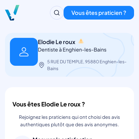
Vous êtes praticien ?
Elodie Le roux
Dentiste à Enghien-les-Bains
5 RUE DU TEMPLE, 95880 Enghien-les-
Bains
Vous êtes Elodie Le roux ?
Rejoignez les praticiens qui ont choisi des avis
authentiques plutôt que des avis anonymes.