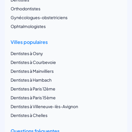
Orthodontistes
Gynécologues-obstetriciens
Ophtalmologistes
Villes populaires
Dentistes à Osny
Dentistes à Courbevoie
Dentistes à Mainvilliers
Dentistes à Hambach
Dentistes à Paris 12ème
Dentistes à Paris 15ème
Dentistes à Villeneuve-lès-Avignon
Dentistes à Chelles
Questions fréquentes