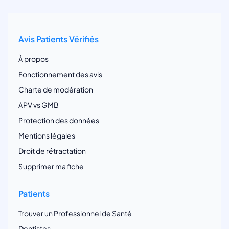
Avis Patients Vérifiés
À propos
Fonctionnement des avis
Charte de modération
APV vs GMB
Protection des données
Mentions légales
Droit de rétractation
Supprimer ma fiche
Patients
Trouver un Professionnel de Santé
Dentistes