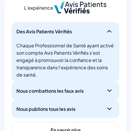
L’expérience
Des Avis Patients Vérifiés
Chaque Professionnel de Santé ayant activé
son compte Avis Patients Vérifiés s'est
engagé à promouvoir la confiance et la
transparence dans l'expérience des soins
de santé.
Nous combattons les faux avis
Nous publions tous les avis
En savoir plus