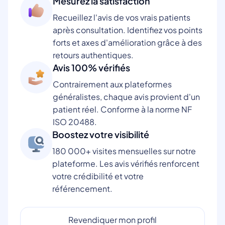
Mesurez la satisfaction
Recueillez l'avis de vos vrais patients
après consultation. Identifiez vos points
forts et axes d'amélioration grâce à des
retours authentiques.
Avis 100% vérifiés
Contrairement aux plateformes
généralistes, chaque avis provient d'un
patient réel. Conforme à la norme NF
ISO 20488.
Boostez votre visibilité
180 000+ visites mensuelles sur notre
plateforme. Les avis vérifiés renforcent
votre crédibilité et votre
référencement.
Revendiquer mon profil