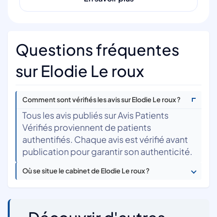
Questions fréquentes
sur Elodie Le roux
Comment sont vérifiés les avis sur Elodie Le roux ?
Tous les avis publiés sur Avis Patients
Vérifiés proviennent de patients
authentifiés. Chaque avis est vérifié avant
publication pour garantir son authenticité.
Où se situe le cabinet de Elodie Le roux ?