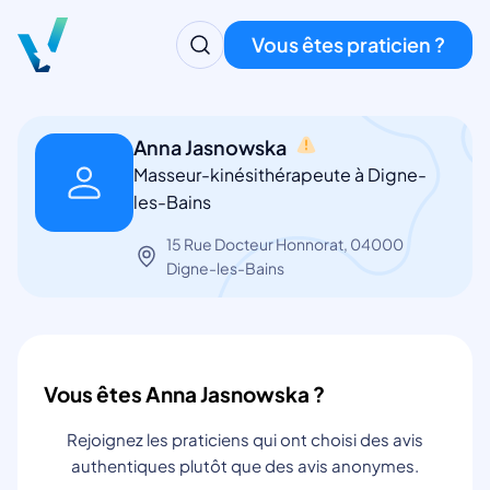
Vous êtes praticien ?
Anna Jasnowska
Masseur-kinésithérapeute à Digne-
les-Bains
15 Rue Docteur Honnorat, 04000
Digne-les-Bains
Vous êtes Anna Jasnowska ?
Rejoignez les praticiens qui ont choisi des avis
authentiques plutôt que des avis anonymes.