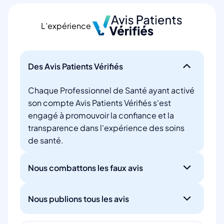
L’expérience
Des Avis Patients Vérifiés
Chaque Professionnel de Santé ayant activé
son compte Avis Patients Vérifiés s'est
engagé à promouvoir la confiance et la
transparence dans l'expérience des soins
de santé.
Nous combattons les faux avis
Nous publions tous les avis