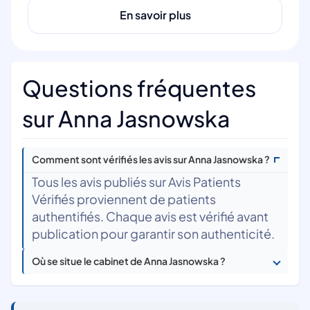
En savoir plus
Questions fréquentes
sur Anna Jasnowska
Comment sont vérifiés les avis sur Anna Jasnowska ?
Tous les avis publiés sur Avis Patients
Vérifiés proviennent de patients
authentifiés. Chaque avis est vérifié avant
publication pour garantir son authenticité.
Où se situe le cabinet de Anna Jasnowska ?