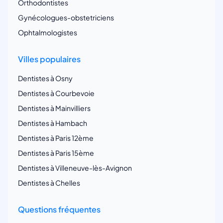
Orthodontistes
Gynécologues-obstetriciens
Ophtalmologistes
Villes populaires
Dentistes à Osny
Dentistes à Courbevoie
Dentistes à Mainvilliers
Dentistes à Hambach
Dentistes à Paris 12ème
Dentistes à Paris 15ème
Dentistes à Villeneuve-lès-Avignon
Dentistes à Chelles
Questions fréquentes