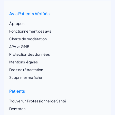
Avis Patients Vérifiés
À propos
Fonctionnement des avis
Charte de modération
APV vs GMB
Protection des données
Mentions légales
Droit de rétractation
Supprimer ma fiche
Patients
Trouver un Professionnel de Santé
Dentistes