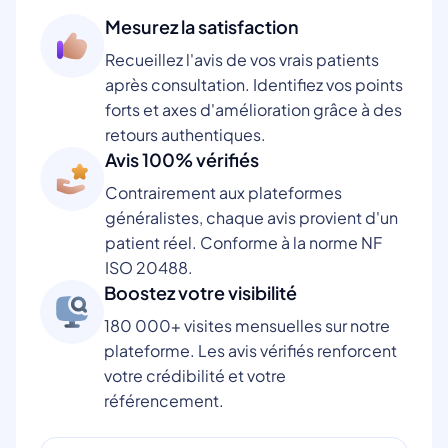
Mesurez la satisfaction
Recueillez l'avis de vos vrais patients
après consultation. Identifiez vos points
forts et axes d'amélioration grâce à des
retours authentiques.
Avis 100% vérifiés
Contrairement aux plateformes
généralistes, chaque avis provient d'un
patient réel. Conforme à la norme NF
ISO 20488.
Boostez votre visibilité
180 000+ visites mensuelles sur notre
plateforme. Les avis vérifiés renforcent
votre crédibilité et votre
référencement.