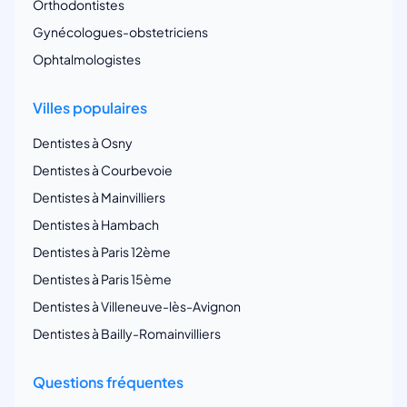
Orthodontistes
Gynécologues-obstetriciens
Ophtalmologistes
Villes populaires
Dentistes à Osny
Dentistes à Courbevoie
Dentistes à Mainvilliers
Dentistes à Hambach
Dentistes à Paris 12ème
Dentistes à Paris 15ème
Dentistes à Villeneuve-lès-Avignon
Dentistes à Bailly-Romainvilliers
Questions fréquentes