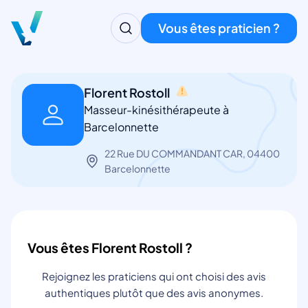
Vous êtes praticien ?
Florent Rostoll
Masseur-kinésithérapeute à
Barcelonnette
22 Rue DU COMMANDANT CAR, 04400
Barcelonnette
Vous êtes Florent Rostoll ?
Rejoignez les praticiens qui ont choisi des avis
authentiques plutôt que des avis anonymes.