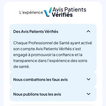
L’expérience
Des Avis Patients Vérifiés
Chaque Professionnel de Santé ayant activé
son compte Avis Patients Vérifiés s'est
engagé à promouvoir la confiance et la
transparence dans l'expérience des soins
de santé.
Nous combattons les faux avis
Nous publions tous les avis