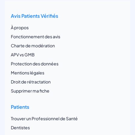
Avis Patients Vérifiés
À propos
Fonctionnement des avis
Charte de modération
APV vs GMB
Protection des données
Mentions légales
Droit de rétractation
Supprimer ma fiche
Patients
Trouver un Professionnel de Santé
Dentistes