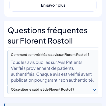
En savoir plus
Questions fréquentes
sur Florent Rostoll
Comment sont vérifiés les avis sur Florent Rostoll ?
Tous les avis publiés sur Avis Patients
Vérifiés proviennent de patients
authentifiés. Chaque avis est vérifié avant
publication pour garantir son authenticité.
Où se situe le cabinet de Florent Rostoll ?