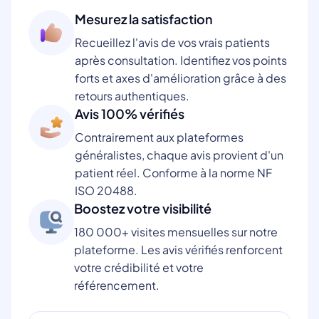
Mesurez la satisfaction
Recueillez l'avis de vos vrais patients
après consultation. Identifiez vos points
forts et axes d'amélioration grâce à des
retours authentiques.
Avis 100% vérifiés
Contrairement aux plateformes
généralistes, chaque avis provient d'un
patient réel. Conforme à la norme NF
ISO 20488.
Boostez votre visibilité
180 000+ visites mensuelles sur notre
plateforme. Les avis vérifiés renforcent
votre crédibilité et votre
référencement.