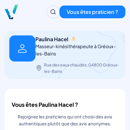
Vous êtes praticien ?
Paulina Hacel
Masseur-kinésithérapeute à Gréoux-
les-Bains
Rue des eaux chaudes, 04800 Gréoux-
les-Bains
Vous êtes Paulina Hacel ?
Rejoignez les praticiens qui ont choisi des avis
authentiques plutôt que des avis anonymes.