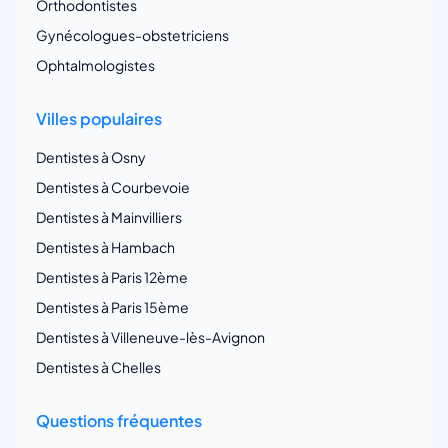
Orthodontistes
Gynécologues-obstetriciens
Ophtalmologistes
Villes populaires
Dentistes à Osny
Dentistes à Courbevoie
Dentistes à Mainvilliers
Dentistes à Hambach
Dentistes à Paris 12ème
Dentistes à Paris 15ème
Dentistes à Villeneuve-lès-Avignon
Dentistes à Chelles
Questions fréquentes