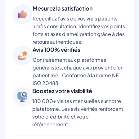
Mesurez la satisfaction
Recueillez l'avis de vos vrais patients
après consultation. Identifiez vos points
forts et axes d'amélioration grâce à des
retours authentiques.
Avis 100% vérifiés
Contrairement aux plateformes
généralistes, chaque avis provient d'un
patient réel. Conforme à la norme NF
ISO 20488.
Boostez votre visibilité
180 000+ visites mensuelles sur notre
plateforme. Les avis vérifiés renforcent
votre crédibilité et votre
référencement.