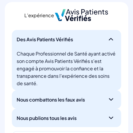
L’expérience
Des Avis Patients Vérifiés
Chaque Professionnel de Santé ayant activé
son compte Avis Patients Vérifiés s'est
engagé à promouvoir la confiance et la
transparence dans l'expérience des soins
de santé.
Nous combattons les faux avis
Nous publions tous les avis