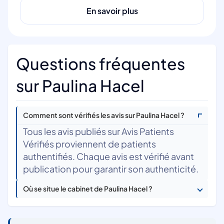
En savoir plus
Questions fréquentes
sur Paulina Hacel
Comment sont vérifiés les avis sur Paulina Hacel ?
Tous les avis publiés sur Avis Patients
Vérifiés proviennent de patients
authentifiés. Chaque avis est vérifié avant
publication pour garantir son authenticité.
Où se situe le cabinet de Paulina Hacel ?