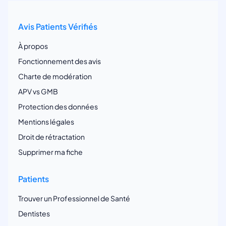
Avis Patients Vérifiés
À propos
Fonctionnement des avis
Charte de modération
APV vs GMB
Protection des données
Mentions légales
Droit de rétractation
Supprimer ma fiche
Patients
Trouver un Professionnel de Santé
Dentistes