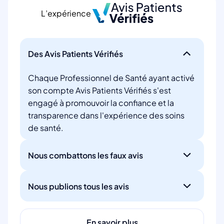
L’expérience
Des Avis Patients Vérifiés
Chaque Professionnel de Santé ayant activé
son compte Avis Patients Vérifiés s'est
engagé à promouvoir la confiance et la
transparence dans l'expérience des soins
de santé.
Nous combattons les faux avis
Nous publions tous les avis
En savoir plus