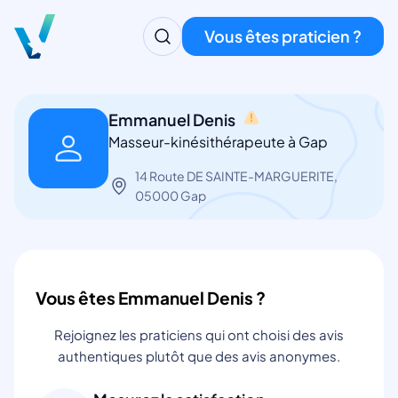
Vous êtes praticien ?
Emmanuel Denis
Masseur-kinésithérapeute à Gap
14 Route DE SAINTE-MARGUERITE,
05000 Gap
Vous êtes Emmanuel Denis ?
Rejoignez les praticiens qui ont choisi des avis
authentiques plutôt que des avis anonymes.