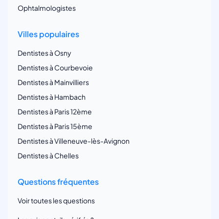
Ophtalmologistes
Villes populaires
Dentistes à Osny
Dentistes à Courbevoie
Dentistes à Mainvilliers
Dentistes à Hambach
Dentistes à Paris 12ème
Dentistes à Paris 15ème
Dentistes à Villeneuve-lès-Avignon
Dentistes à Chelles
Questions fréquentes
Voir toutes les questions