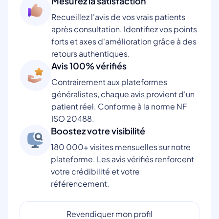
Mesurez la satisfaction
Recueillez l'avis de vos vrais patients
après consultation. Identifiez vos points
forts et axes d'amélioration grâce à des
retours authentiques.
Avis 100% vérifiés
Contrairement aux plateformes
généralistes, chaque avis provient d'un
patient réel. Conforme à la norme NF
ISO 20488.
Boostez votre visibilité
180 000+ visites mensuelles sur notre
plateforme. Les avis vérifiés renforcent
votre crédibilité et votre
référencement.
Revendiquer mon profil