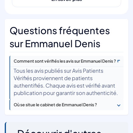
Questions fréquentes
sur Emmanuel Denis
Comment sont vérifiés les avis sur Emmanuel Denis ?
Tous les avis publiés sur Avis Patients
Vérifiés proviennent de patients
authentifiés. Chaque avis est vérifié avant
publication pour garantir son authenticité.
Où se situe le cabinet de Emmanuel Denis ?