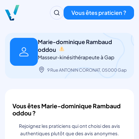
Vous êtes praticien ?
Marie-dominique Rambaud
oddou
Masseur-kinésithérapeute à Gap
9 Rue ANTONIN CORONAT, 05000 Gap
Vous êtes Marie-dominique Rambaud
oddou ?
Rejoignez les praticiens qui ont choisi des avis
authentiques plutôt que des avis anonymes.