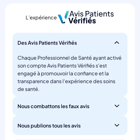
L’expérience
Des Avis Patients Vérifiés
Chaque Professionnel de Santé ayant activé
son compte Avis Patients Vérifiés s'est
engagé à promouvoir la confiance et la
transparence dans l'expérience des soins
de santé.
Nous combattons les faux avis
Nous publions tous les avis