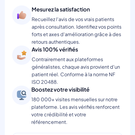
Mesurez la satisfaction
Recueillez l'avis de vos vrais patients
après consultation. Identifiez vos points
forts et axes d'amélioration grâce à des
retours authentiques.
Avis 100% vérifiés
Contrairement aux plateformes
généralistes, chaque avis provient d'un
patient réel. Conforme à la norme NF
ISO 20488.
Boostez votre visibilité
180 000+ visites mensuelles sur notre
plateforme. Les avis vérifiés renforcent
votre crédibilité et votre
référencement.