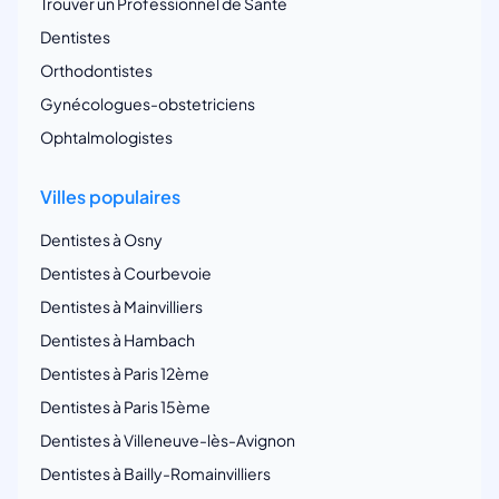
Trouver un Professionnel de Santé
Dentistes
Orthodontistes
Gynécologues-obstetriciens
Ophtalmologistes
Villes populaires
Dentistes à Osny
Dentistes à Courbevoie
Dentistes à Mainvilliers
Dentistes à Hambach
Dentistes à Paris 12ème
Dentistes à Paris 15ème
Dentistes à Villeneuve-lès-Avignon
Dentistes à Bailly-Romainvilliers