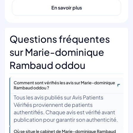
En savoir plus
Questions fréquentes
sur Marie-dominique
Rambaud oddou
Comment sont vérifiés les avis sur Marie-dominique
Rambaud oddou ?
Tous les avis publiés sur Avis Patients
Vérifiés proviennent de patients
authentifiés. Chaque avis est vérifié avant
publication pour garantir son authenticité.
Où se situe le cabinet de Marie-dominique Rambaud