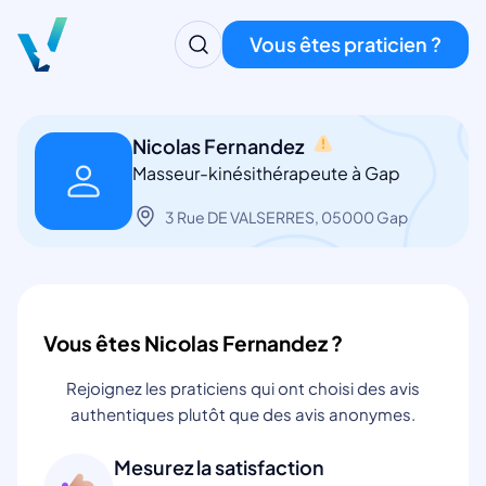
Vous êtes praticien ?
Nicolas Fernandez
Masseur-kinésithérapeute à Gap
3 Rue DE VALSERRES, 05000 Gap
Vous êtes Nicolas Fernandez ?
Rejoignez les praticiens qui ont choisi des avis
authentiques plutôt que des avis anonymes.
Mesurez la satisfaction