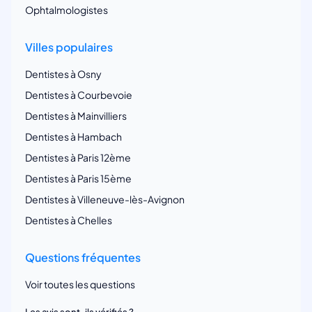
Ophtalmologistes
Villes populaires
Dentistes à Osny
Dentistes à Courbevoie
Dentistes à Mainvilliers
Dentistes à Hambach
Dentistes à Paris 12ème
Dentistes à Paris 15ème
Dentistes à Villeneuve-lès-Avignon
Dentistes à Chelles
Questions fréquentes
Voir toutes les questions
Les avis sont-ils vérifiés ?