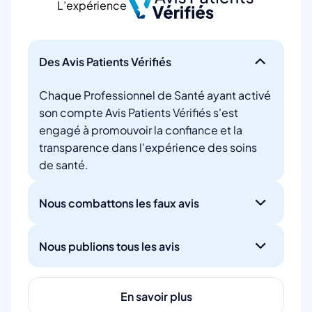
L’expérience
Des Avis Patients Vérifiés
Chaque Professionnel de Santé ayant activé
son compte Avis Patients Vérifiés s'est
engagé à promouvoir la confiance et la
transparence dans l'expérience des soins
de santé.
Nous combattons les faux avis
Nous publions tous les avis
En savoir plus