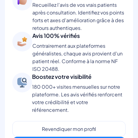
Recueillez l'avis de vos vrais patients
après consultation. Identifiez vos points
forts et axes d'amélioration grâce à des
retours authentiques.
Avis 100% vérifiés
Contrairement aux plateformes
généralistes, chaque avis provient d'un
patient réel. Conforme à la norme NF
ISO 20488.
Boostez votre visibilité
180 000+ visites mensuelles sur notre
plateforme. Les avis vérifiés renforcent
votre crédibilité et votre
référencement.
Revendiquer mon profil