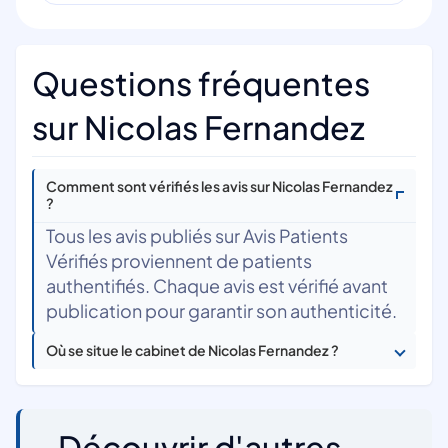
Questions fréquentes
sur Nicolas Fernandez
Comment sont vérifiés les avis sur Nicolas Fernandez
?
Tous les avis publiés sur Avis Patients
Vérifiés proviennent de patients
authentifiés. Chaque avis est vérifié avant
publication pour garantir son authenticité.
Où se situe le cabinet de Nicolas Fernandez ?
Découvrir d'autres