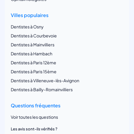
Villes populaires
Dentistes à Osny
Dentistes à Courbevoie
Dentistes à Mainvilliers
Dentistes à Hambach
Dentistes à Paris 12ème
Dentistes à Paris 15ème
Dentistes à Villeneuve-lès-Avignon
Dentistes à Bailly-Romainvilliers
Questions fréquentes
Voir toutes les questions
Les avis sont-ils vérifiés ?