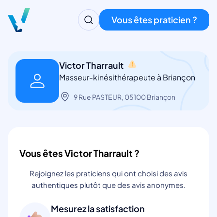
Vous êtes praticien ?
Victor Tharrault
Masseur-kinésithérapeute à Briançon
9 Rue PASTEUR, 05100 Briançon
Vous êtes Victor Tharrault ?
Rejoignez les praticiens qui ont choisi des avis
authentiques plutôt que des avis anonymes.
Mesurez la satisfaction