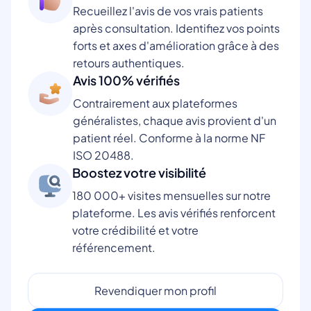
Recueillez l'avis de vos vrais patients
après consultation. Identifiez vos points
forts et axes d'amélioration grâce à des
retours authentiques.
Avis 100% vérifiés
Contrairement aux plateformes
généralistes, chaque avis provient d'un
patient réel. Conforme à la norme NF
ISO 20488.
Boostez votre visibilité
180 000+ visites mensuelles sur notre
plateforme. Les avis vérifiés renforcent
votre crédibilité et votre
référencement.
Revendiquer mon profil