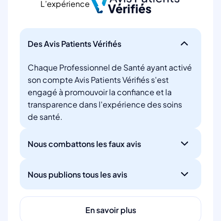
L’expérience
Des Avis Patients Vérifiés
Chaque Professionnel de Santé ayant activé
son compte Avis Patients Vérifiés s'est
engagé à promouvoir la confiance et la
transparence dans l'expérience des soins
de santé.
Nous combattons les faux avis
Nous publions tous les avis
En savoir plus