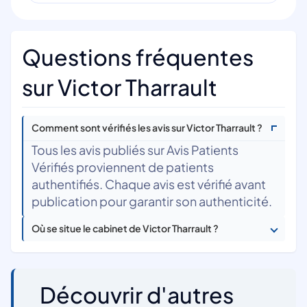
Questions fréquentes
sur Victor Tharrault
Comment sont vérifiés les avis sur Victor Tharrault ?
Tous les avis publiés sur Avis Patients
Vérifiés proviennent de patients
authentifiés. Chaque avis est vérifié avant
publication pour garantir son authenticité.
Où se situe le cabinet de Victor Tharrault ?
Découvrir d'autres