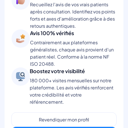
Recueillez l'avis de vos vrais patients
après consultation. Identifiez vos points
forts et axes d'amélioration grâce à des
retours authentiques.
Avis 100% vérifiés
Contrairement aux plateformes
généralistes, chaque avis provient d'un
patient réel. Conforme à la norme NF
ISO 20488.
Boostez votre visibilité
180 000+ visites mensuelles sur notre
plateforme. Les avis vérifiés renforcent
votre crédibilité et votre
référencement.
Revendiquer mon profil