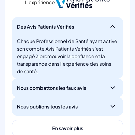
L’expérience
Des Avis Patients Vérifiés
Chaque Professionnel de Santé ayant activé
son compte Avis Patients Vérifiés s'est
engagé à promouvoir la confiance et la
transparence dans l'expérience des soins
de santé.
Nous combattons les faux avis
Nous publions tous les avis
En savoir plus