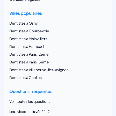
Villes populaires
Dentistes à Osny
Dentistes à Courbevoie
Dentistes à Mainvilliers
Dentistes à Hambach
Dentistes à Paris 12ème
Dentistes à Paris 15ème
Dentistes à Villeneuve-lès-Avignon
Dentistes à Chelles
Questions fréquentes
Voir toutes les questions
Les avis sont-ils vérifiés ?