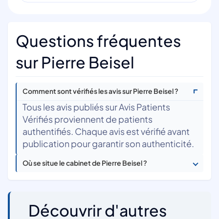
Questions fréquentes
sur Pierre Beisel
Comment sont vérifiés les avis sur Pierre Beisel ?
Tous les avis publiés sur Avis Patients
Vérifiés proviennent de patients
authentifiés. Chaque avis est vérifié avant
publication pour garantir son authenticité.
Où se situe le cabinet de Pierre Beisel ?
Découvrir d'autres