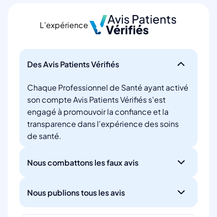
L’expérience
Des Avis Patients Vérifiés
Chaque Professionnel de Santé ayant activé
son compte Avis Patients Vérifiés s'est
engagé à promouvoir la confiance et la
transparence dans l'expérience des soins
de santé.
Nous combattons les faux avis
Nous publions tous les avis