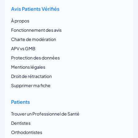
Avis Patients Vérifiés
À propos
Fonctionnement des avis
Charte de modération
APV vs GMB
Protection des données
Mentions légales
Droit de rétractation
Supprimer ma fiche
Patients
Trouver un Professionnel de Santé
Dentistes
Orthodontistes