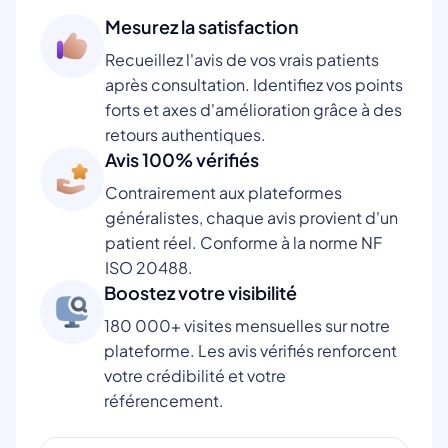
Mesurez la satisfaction
Recueillez l'avis de vos vrais patients
après consultation. Identifiez vos points
forts et axes d'amélioration grâce à des
retours authentiques.
Avis 100% vérifiés
Contrairement aux plateformes
généralistes, chaque avis provient d'un
patient réel. Conforme à la norme NF
ISO 20488.
Boostez votre visibilité
180 000+ visites mensuelles sur notre
plateforme. Les avis vérifiés renforcent
votre crédibilité et votre
référencement.