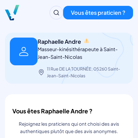
Vous êtes praticien ?
Raphaelle Andre
Masseur-kinésithérapeute à Saint-
Jean-Saint-Nicolas
11 Rue DE LA TOURNÉE, 05260 Saint-
Jean-Saint-Nicolas
Vous êtes Raphaelle Andre ?
Rejoignez les praticiens qui ont choisi des avis
authentiques plutôt que des avis anonymes.