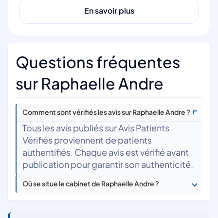
En savoir plus
Questions fréquentes
sur Raphaelle Andre
Comment sont vérifiés les avis sur Raphaelle Andre ?
Tous les avis publiés sur Avis Patients
Vérifiés proviennent de patients
authentifiés. Chaque avis est vérifié avant
publication pour garantir son authenticité.
Où se situe le cabinet de Raphaelle Andre ?