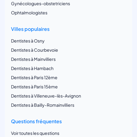
Gynécologues-obstetriciens
Ophtalmologistes
Villes populaires
Dentistes à Osny
Dentistes à Courbevoie
Dentistes à Mainvilliers
Dentistes à Hambach
Dentistes à Paris 12ème
Dentistes à Paris 15ème
Dentistes à Villeneuve-lès-Avignon
Dentistes à Bailly-Romainvilliers
Questions fréquentes
Voir toutes les questions