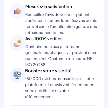
Mesurez la satisfaction
Recueillez l'avis de vos vrais patients
après consultation. Identifiez vos points
forts et axes d'amélioration grâce à des
retours authentiques.
Avis 100% vérifiés
Contrairement aux plateformes
généralistes, chaque avis provient d'un
patient réel. Conforme à la norme NF
ISO 20488.
Boostez votre visibilité
180 000+ visites mensuelles sur notre
plateforme. Les avis vérifiés renforcent
votre crédibilité et votre
référencement.