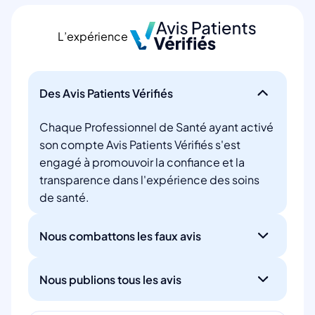
L’expérience
Des Avis Patients Vérifiés
Chaque Professionnel de Santé ayant activé
son compte Avis Patients Vérifiés s'est
engagé à promouvoir la confiance et la
transparence dans l'expérience des soins
de santé.
Nous combattons les faux avis
Nous publions tous les avis