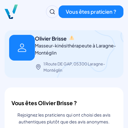
Vous êtes praticien ?
Olivier Brisse
Masseur-kinésithérapeute à Laragne-
Montéglin
1 Route DE GAP, 05300 Laragne-
Montéglin
Vous êtes Olivier Brisse ?
Rejoignez les praticiens qui ont choisi des avis
authentiques plutôt que des avis anonymes.