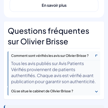
En savoir plus
Questions fréquentes
sur Olivier Brisse
Comment sont vérifiés les avis sur Olivier Brisse ?
Tous les avis publiés sur Avis Patients
Vérifiés proviennent de patients
authentifiés. Chaque avis est vérifié avant
publication pour garantir son authenticité.
Où se situe le cabinet de Olivier Brisse ?