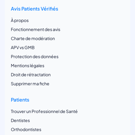
Avis Patients Vérifiés
À propos
Fonctionnement des avis
Charte de modération
APV vs GMB
Protection des données
Mentions légales
Droit de rétractation
Supprimer ma fiche
Patients
Trouver un Professionnel de Santé
Dentistes
Orthodontistes