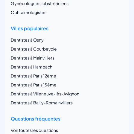
Gynécologues-obstetriciens
Ophtalmologistes
Villes populaires
Dentistes à Osny
Dentistes à Courbevoie
Dentistes à Mainvilliers
Dentistes à Hambach
Dentistes à Paris 12ème
Dentistes à Paris 15ème
Dentistes à Villeneuve-lès-Avignon
Dentistes à Bailly-Romainvilliers
Questions fréquentes
Voir toutes les questions