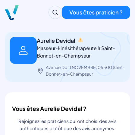
Vous êtes praticien ?
Aurelie Devidal
Masseur-kinésithérapeute à Saint-
Bonnet-en-Champsaur
Avenue DU 11 NOVEMBRE, 05500 Saint-
Bonnet-en-Champsaur
Vous êtes Aurelie Devidal ?
Rejoignez les praticiens qui ont choisi des avis
authentiques plutôt que des avis anonymes.