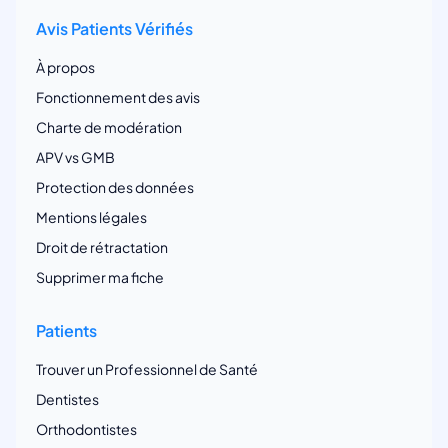
Avis Patients Vérifiés
À propos
Fonctionnement des avis
Charte de modération
APV vs GMB
Protection des données
Mentions légales
Droit de rétractation
Supprimer ma fiche
Patients
Trouver un Professionnel de Santé
Dentistes
Orthodontistes