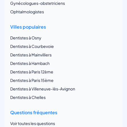
Gynécologues-obstetriciens
Ophtalmologistes
Villes populaires
Dentistes à Osny
Dentistes à Courbevoie
Dentistes à Mainvilliers
Dentistes à Hambach
Dentistes à Paris 12ème
Dentistes à Paris 15ème
Dentistes à Villeneuve-lès-Avignon
Dentistes à Chelles
Questions fréquentes
Voir toutes les questions