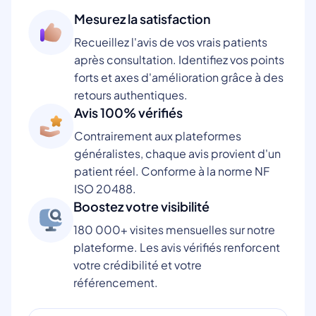
Mesurez la satisfaction
Recueillez l'avis de vos vrais patients
après consultation. Identifiez vos points
forts et axes d'amélioration grâce à des
retours authentiques.
Avis 100% vérifiés
Contrairement aux plateformes
généralistes, chaque avis provient d'un
patient réel. Conforme à la norme NF
ISO 20488.
Boostez votre visibilité
180 000+ visites mensuelles sur notre
plateforme. Les avis vérifiés renforcent
votre crédibilité et votre
référencement.