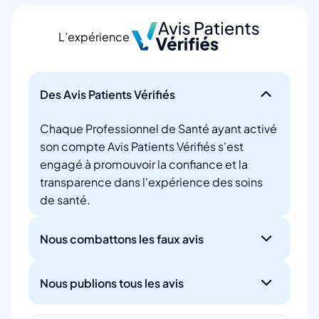
L’expérience
Des Avis Patients Vérifiés
Chaque Professionnel de Santé ayant activé
son compte Avis Patients Vérifiés s'est
engagé à promouvoir la confiance et la
transparence dans l'expérience des soins
de santé.
Nous combattons les faux avis
Nous publions tous les avis