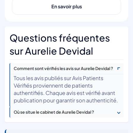
En savoir plus
Questions fréquentes
sur Aurelie Devidal
Comment sont vérifiés les avis sur Aurelie Devidal ?
Tous les avis publiés sur Avis Patients
Vérifiés proviennent de patients
authentifiés. Chaque avis est vérifié avant
publication pour garantir son authenticité.
Où se situe le cabinet de Aurelie Devidal ?