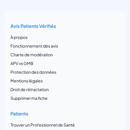
Avis Patients Vérifiés
À propos
Fonctionnement des avis
Charte de modération
APV vs GMB
Protection des données
Mentions légales
Droit de rétractation
Supprimer ma fiche
Patients
Trouver un Professionnel de Santé