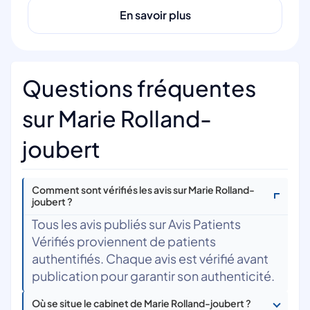
En savoir plus
Questions fréquentes
sur Marie Rolland-
joubert
Comment sont vérifiés les avis sur Marie Rolland-
joubert ?
Tous les avis publiés sur Avis Patients
Vérifiés proviennent de patients
authentifiés. Chaque avis est vérifié avant
publication pour garantir son authenticité.
Où se situe le cabinet de Marie Rolland-joubert ?