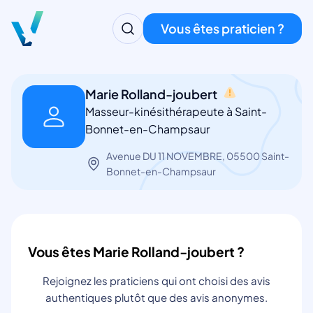
Vous êtes praticien ?
Marie Rolland-joubert
Masseur-kinésithérapeute à Saint-
Bonnet-en-Champsaur
Avenue DU 11 NOVEMBRE, 05500 Saint-
Bonnet-en-Champsaur
Vous êtes Marie Rolland-joubert ?
Rejoignez les praticiens qui ont choisi des avis
authentiques plutôt que des avis anonymes.