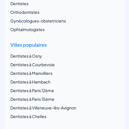
Dentistes
Orthodontistes
Gynécologues-obstetriciens
Ophtalmologistes
Villes populaires
Dentistes à Osny
Dentistes à Courbevoie
Dentistes à Mainvilliers
Dentistes à Hambach
Dentistes à Paris 12ème
Dentistes à Paris 15ème
Dentistes à Villeneuve-lès-Avignon
Dentistes à Chelles