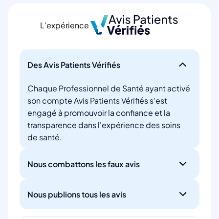
L’expérience
Des Avis Patients Vérifiés
Chaque Professionnel de Santé ayant activé
son compte Avis Patients Vérifiés s'est
engagé à promouvoir la confiance et la
transparence dans l'expérience des soins
de santé.
Nous combattons les faux avis
Nous publions tous les avis