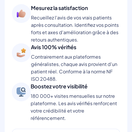
Mesurez la satisfaction
Recueillez l'avis de vos vrais patients
après consultation. Identifiez vos points
forts et axes d'amélioration grâce à des
retours authentiques.
Avis 100% vérifiés
Contrairement aux plateformes
généralistes, chaque avis provient d'un
patient réel. Conforme à la norme NF
ISO 20488.
Boostez votre visibilité
180 000+ visites mensuelles sur notre
plateforme. Les avis vérifiés renforcent
votre crédibilité et votre
référencement.