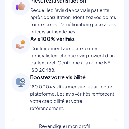
Mesurez la satisfaction
Recueillez l'avis de vos vrais patients
après consultation. Identifiez vos points
forts et axes d'amélioration grâce à des
retours authentiques.
Avis 100% vérifiés
Contrairement aux plateformes
généralistes, chaque avis provient d'un
patient réel. Conforme à la norme NF
ISO 20488.
Boostez votre visibilité
180 000+ visites mensuelles sur notre
plateforme. Les avis vérifiés renforcent
votre crédibilité et votre
référencement.
Revendiquer mon profil