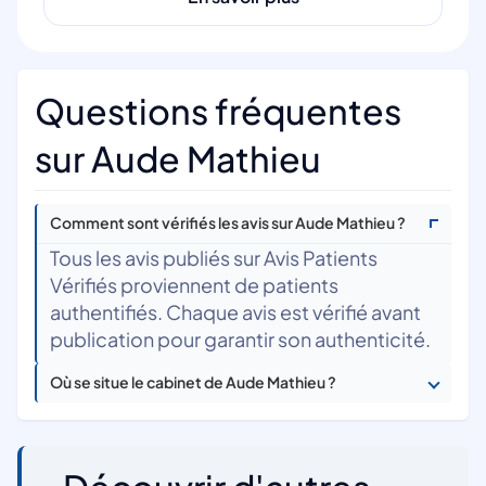
Questions fréquentes
sur Aude Mathieu
Comment sont vérifiés les avis sur Aude Mathieu ?
Tous les avis publiés sur Avis Patients
Vérifiés proviennent de patients
authentifiés. Chaque avis est vérifié avant
publication pour garantir son authenticité.
Où se situe le cabinet de Aude Mathieu ?