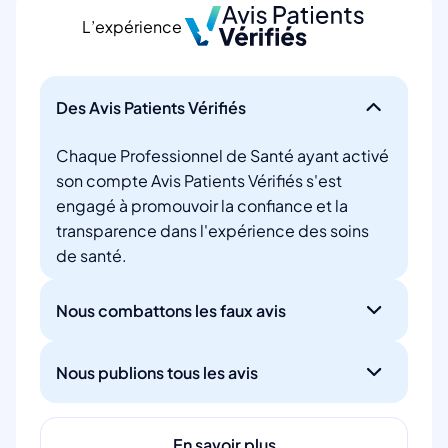
L’expérience
Des Avis Patients Vérifiés
Chaque Professionnel de Santé ayant activé
son compte Avis Patients Vérifiés s'est
engagé à promouvoir la confiance et la
transparence dans l'expérience des soins
de santé.
Nous combattons les faux avis
Nous publions tous les avis
En savoir plus