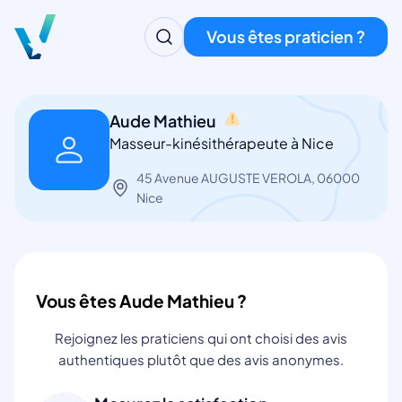
Vous êtes praticien ?
Aude Mathieu
Masseur-kinésithérapeute à Nice
45 Avenue AUGUSTE VEROLA, 06000
Nice
Vous êtes Aude Mathieu ?
Rejoignez les praticiens qui ont choisi des avis
authentiques plutôt que des avis anonymes.