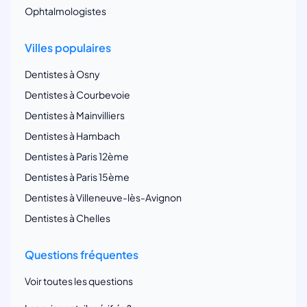
Ophtalmologistes
Villes populaires
Dentistes à Osny
Dentistes à Courbevoie
Dentistes à Mainvilliers
Dentistes à Hambach
Dentistes à Paris 12ème
Dentistes à Paris 15ème
Dentistes à Villeneuve-lès-Avignon
Dentistes à Chelles
Questions fréquentes
Voir toutes les questions