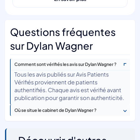
Questions fréquentes
sur Dylan Wagner
Comment sont vérifiés les avis sur Dylan Wagner ?
Tous les avis publiés sur Avis Patients
Vérifiés proviennent de patients
authentifiés. Chaque avis est vérifié avant
publication pour garantir son authenticité.
Où se situe le cabinet de Dylan Wagner ?