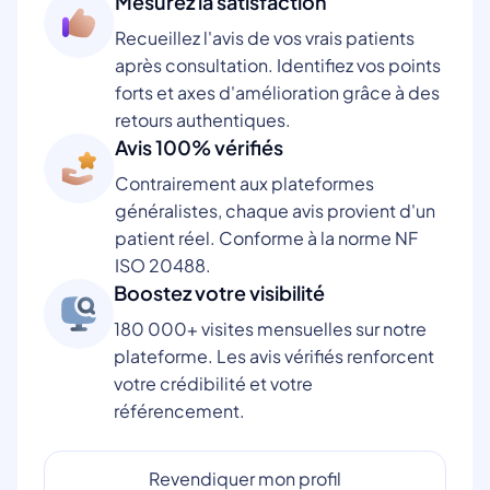
Mesurez la satisfaction
Recueillez l'avis de vos vrais patients
après consultation. Identifiez vos points
forts et axes d'amélioration grâce à des
retours authentiques.
Avis 100% vérifiés
Contrairement aux plateformes
généralistes, chaque avis provient d'un
patient réel. Conforme à la norme NF
ISO 20488.
Boostez votre visibilité
180 000+ visites mensuelles sur notre
plateforme. Les avis vérifiés renforcent
votre crédibilité et votre
référencement.
Revendiquer mon profil