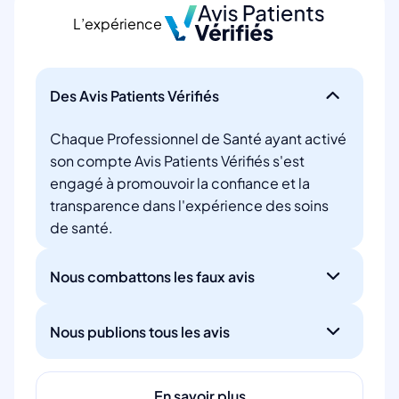
L’expérience
Des Avis Patients Vérifiés
Chaque Professionnel de Santé ayant activé
son compte Avis Patients Vérifiés s'est
engagé à promouvoir la confiance et la
transparence dans l'expérience des soins
de santé.
Nous combattons les faux avis
Nous publions tous les avis
En savoir plus