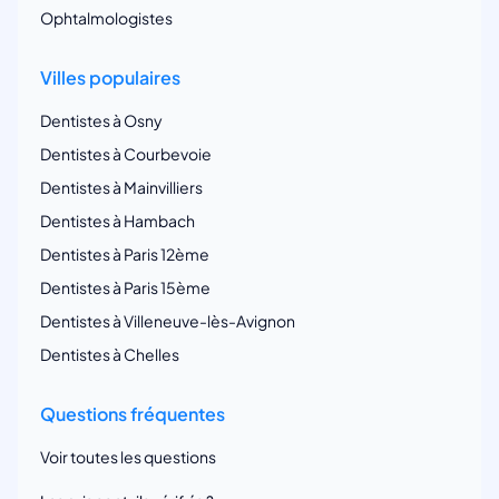
Ophtalmologistes
Villes populaires
Dentistes à Osny
Dentistes à Courbevoie
Dentistes à Mainvilliers
Dentistes à Hambach
Dentistes à Paris 12ème
Dentistes à Paris 15ème
Dentistes à Villeneuve-lès-Avignon
Dentistes à Chelles
Questions fréquentes
Voir toutes les questions