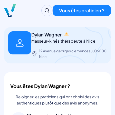
Vous êtes praticien ?
Dylan Wagner
Masseur-kinésithérapeute à Nice
12 Avenue georges clemenceau, 06000
Nice
Vous êtes Dylan Wagner ?
Rejoignez les praticiens qui ont choisi des avis
authentiques plutôt que des avis anonymes.