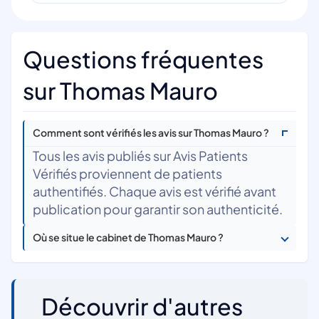
Questions fréquentes
sur Thomas Mauro
Comment sont vérifiés les avis sur Thomas Mauro ?
Tous les avis publiés sur Avis Patients
Vérifiés proviennent de patients
authentifiés. Chaque avis est vérifié avant
publication pour garantir son authenticité.
Où se situe le cabinet de Thomas Mauro ?
Découvrir d'autres