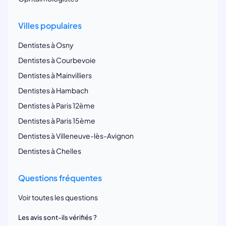
Villes populaires
Dentistes à Osny
Dentistes à Courbevoie
Dentistes à Mainvilliers
Dentistes à Hambach
Dentistes à Paris 12ème
Dentistes à Paris 15ème
Dentistes à Villeneuve-lès-Avignon
Dentistes à Chelles
Questions fréquentes
Voir toutes les questions
Les avis sont-ils vérifiés ?