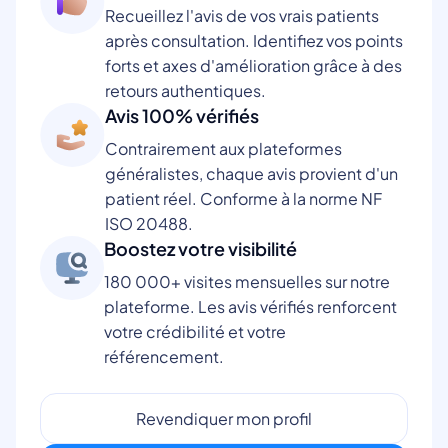
Recueillez l'avis de vos vrais patients
après consultation. Identifiez vos points
forts et axes d'amélioration grâce à des
retours authentiques.
Avis 100% vérifiés
Contrairement aux plateformes
généralistes, chaque avis provient d'un
patient réel. Conforme à la norme NF
ISO 20488.
Boostez votre visibilité
180 000+ visites mensuelles sur notre
plateforme. Les avis vérifiés renforcent
votre crédibilité et votre
référencement.
Revendiquer mon profil