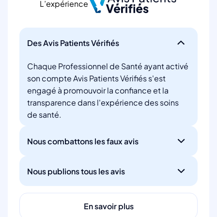
L’expérience
Des Avis Patients Vérifiés
Chaque Professionnel de Santé ayant activé
son compte Avis Patients Vérifiés s'est
engagé à promouvoir la confiance et la
transparence dans l'expérience des soins
de santé.
Nous combattons les faux avis
Nous publions tous les avis
En savoir plus