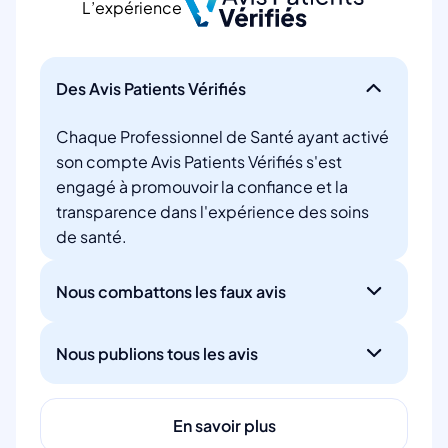
L’expérience
Des Avis Patients Vérifiés
Chaque Professionnel de Santé ayant activé
son compte Avis Patients Vérifiés s'est
engagé à promouvoir la confiance et la
transparence dans l'expérience des soins
de santé.
Nous combattons les faux avis
Nous publions tous les avis
En savoir plus