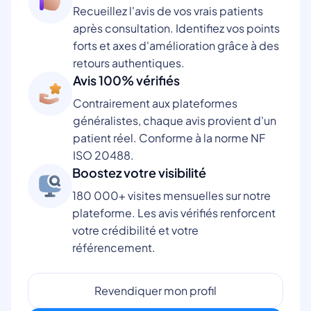
Recueillez l'avis de vos vrais patients
après consultation. Identifiez vos points
forts et axes d'amélioration grâce à des
retours authentiques.
Avis 100% vérifiés
Contrairement aux plateformes
généralistes, chaque avis provient d'un
patient réel. Conforme à la norme NF
ISO 20488.
Boostez votre visibilité
180 000+ visites mensuelles sur notre
plateforme. Les avis vérifiés renforcent
votre crédibilité et votre
référencement.
Revendiquer mon profil