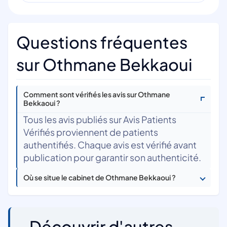
Questions fréquentes
sur Othmane Bekkaoui
Comment sont vérifiés les avis sur Othmane
Bekkaoui ?
Tous les avis publiés sur Avis Patients
Vérifiés proviennent de patients
authentifiés. Chaque avis est vérifié avant
publication pour garantir son authenticité.
Où se situe le cabinet de Othmane Bekkaoui ?
Découvrir d'autres