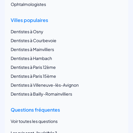
Ophtalmologistes
Villes populaires
Dentistes à Osny
Dentistes à Courbevoie
Dentistes à Mainvilliers
Dentistes à Hambach
Dentistes à Paris 12ème
Dentistes à Paris 15ème
Dentistes à Villeneuve-lès-Avignon
Dentistes à Bailly-Romainvilliers
Questions fréquentes
Voir toutes les questions
Les avis sont-ils vérifiés ?